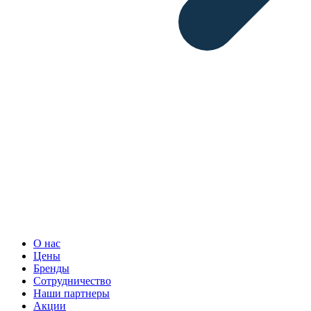
О нас
Цены
Бренды
Сотрудничество
Наши партнеры
Акции