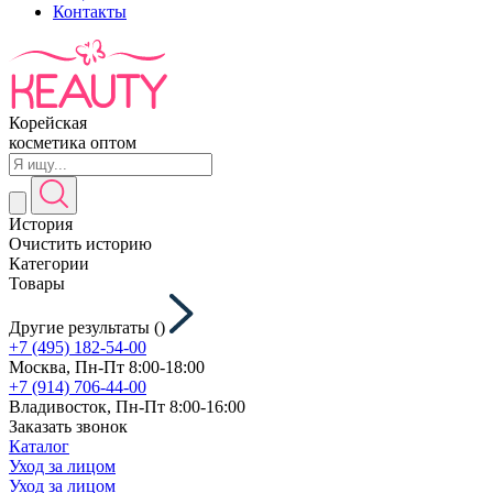
Контакты
Корейская
косметика оптом
История
Очистить историю
Категории
Товары
Другие результаты (
)
+7 (495) 182-54-00
Москва, Пн-Пт 8:00-18:00
+7 (914) 706-44-00
Владивосток, Пн-Пт 8:00-16:00
Заказать звонок
Каталог
Уход за лицом
Уход за лицом