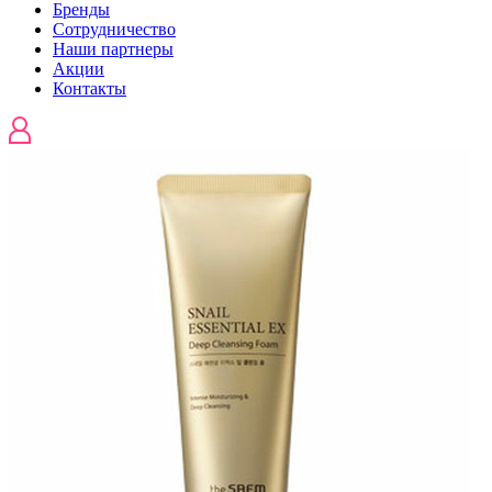
Бренды
Сотрудничество
Наши партнеры
Акции
Контакты