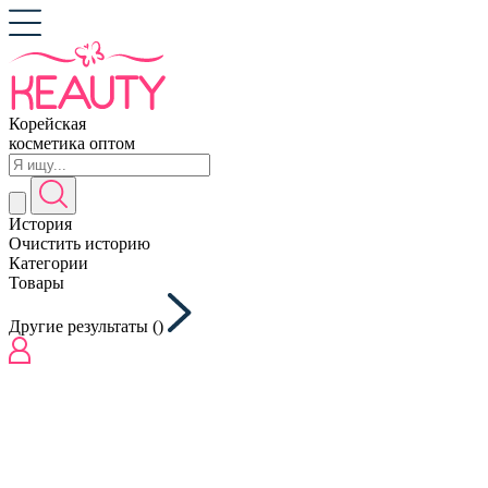
Корейская
косметика оптом
История
Очистить историю
Категории
Товары
Другие результаты (
)