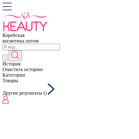
Корейская
косметика оптом
История
Очистить историю
Категории
Товары
Другие результаты (
)