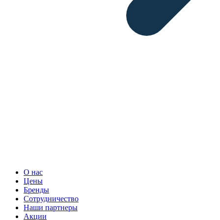
О нас
Цены
Бренды
Сотрудничество
Наши партнеры
Акции