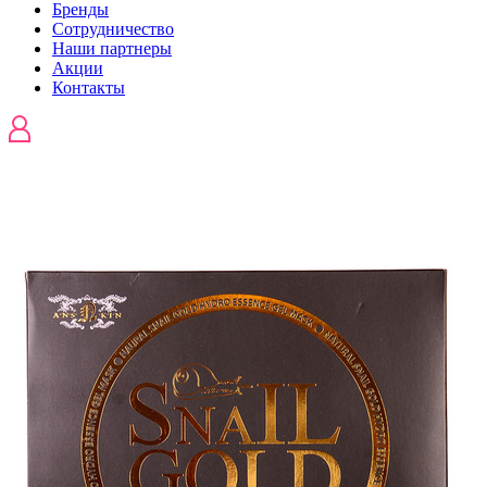
Бренды
Сотрудничество
Наши партнеры
Акции
Контакты