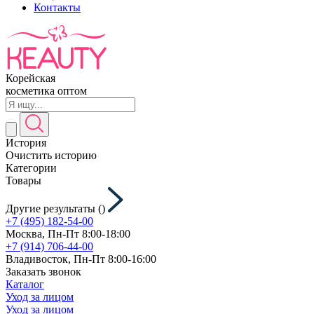
Контакты
Корейская
косметика оптом
История
Очистить историю
Категории
Товары
Другие результаты (
)
+7 (495) 182-54-00
Москва, Пн-Пт 8:00-18:00
+7 (914) 706-44-00
Владивосток, Пн-Пт 8:00-16:00
Заказать звонок
Каталог
Уход за лицом
Уход за лицом