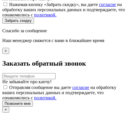
Нажимая кнопку «Забрать скидку», вы даете
согласие
на
обработку ваших персональных данных и подтверждаете, что
ознакомились с
политикой.
Забрать скидку
Спасибо за сообщение
Наш менеджер свяжется с вами в ближайшее время
×
Заказать обратный звонок
Не забывайте про капчу!
Отправляя сообщение вы даете
согласие
на обработку
ваших персональных данных и подтверждаете, что
ознакомились с
политикой.
Позвоните мне
×