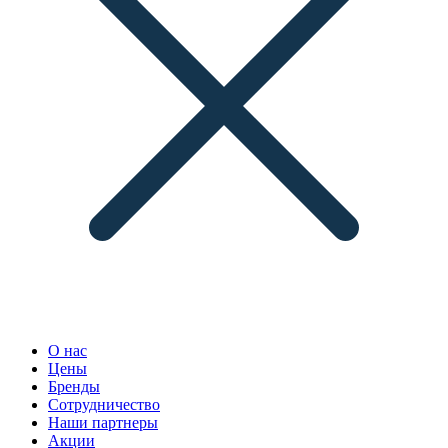
О нас
Цены
Бренды
Сотрудничество
Наши партнеры
Акции