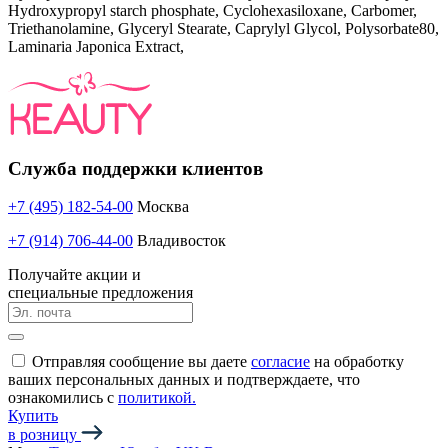
Hydroxypropyl starch phosphate, Cyclohexasiloxane, Carbomer,
Triethanolamine, Glyceryl Stearate, Caprylyl Glycol, Polysorbate80,
Laminaria Japonica Extract,
Служба поддержки клиентов
+7 (495) 182-54-00
Москва
+7 (914) 706-44-00
Владивосток
Получайте акции и
специальные предложения
Отправляя сообщение вы даете
согласие
на обработку
ваших персональных данных и подтверждаете, что
ознакомились с
политикой.
Купить
в розницу