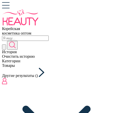
Корейская
косметика оптом
История
Очистить историю
Категории
Товары
Другие результаты (
)