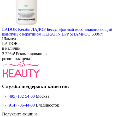
LADOR Keratin ЛАДОР Бессульфатный восстанавливающий
шампунь с кератином KERATIN LPP SHAMPOO 530мл
Шампунь
LA'DOR
в наличии
2 226 ₽
Рекомендованная
розничная цена
Служба поддержки клиентов
+7 (495) 182-54-00
Москва
+7 (914) 706-44-00
Владивосток
Получайте акции и