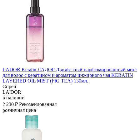
LADOR Keratin ЛАДОР Двухфазный парфюмированный мист
для волос с кератином и ароматом инжирного чая KERATIN
LAYERED OIL MIST (FIG TEA) 130мл.
Спрей
LA'DOR
в наличии
2 230 ₽
Рекомендованная
розничная цена