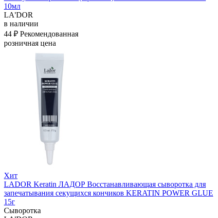
10мл
LA'DOR
в наличии
44 ₽
Рекомендованная
розничная цена
Хит
LADOR Keratin ЛАДОР Восстанавливающая сыворотка для
запечатывания секущихся кончиков KERATIN POWER GLUE
15г
Сыворотка