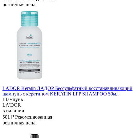
розничная цена
LADOR Keratin ЛАДОР Бессульфатный восстанавливающий
шампунь с кератином KERATIN LPP SHAMPOO 50мл
Шампунь
LA'DOR
в наличии
501 ₽
Рекомендованная
розничная цена