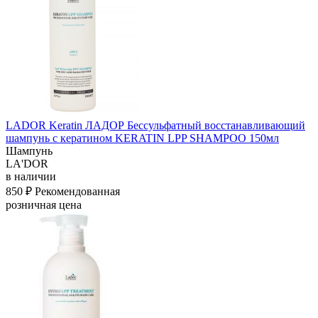
LADOR Keratin ЛАДОР Бессульфатный восстанавливающий
шампунь с кератином KERATIN LPP SHAMPOO 150мл
Шампунь
LA'DOR
в наличии
850 ₽
Рекомендованная
розничная цена