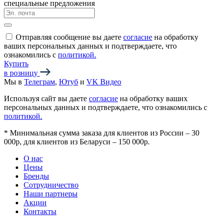
специальные предложения
Отправляя сообщение вы даете
согласие
на обработку
ваших персональных данных и подтверждаете, что
ознакомились с
политикой.
Купить
в розницу
Мы в
Телеграм
,
Ютуб
и
VK Видео
Используя сайт вы даете
согласие
на обработку ваших
персональных данных и подтверждаете, что ознакомились с
политикой.
*
Минимальная сумма заказа для клиентов из России – 30
000р, для клиентов из Беларуси – 150 000р.
О нас
Цены
Бренды
Сотрудничество
Наши партнеры
Акции
Контакты