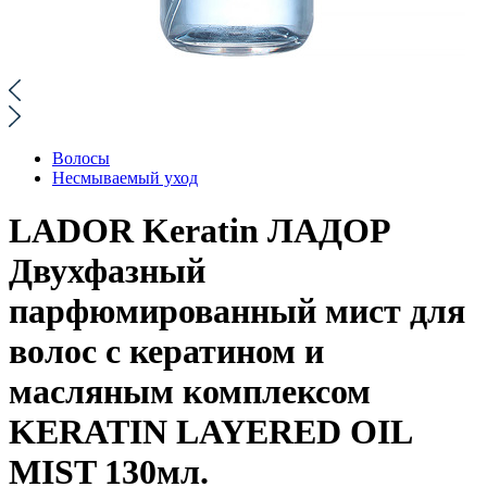
Волосы
Несмываемый уход
LADOR Keratin ЛАДОР
Двухфазный
парфюмированный мист для
волос с кератином и
масляным комплексом
KERATIN LAYERED OIL
MIST 130мл.