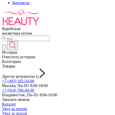
Контакты
Корейская
косметика оптом
История
Очистить историю
Категории
Товары
Другие результаты (
)
+7 (495) 182-54-00
Москва, Пн-Пт 8:00-18:00
+7 (914) 706-44-00
Владивосток, Пн-Пт 8:00-16:00
Заказать звонок
Каталог
Уход за лицом
Уход за лицом