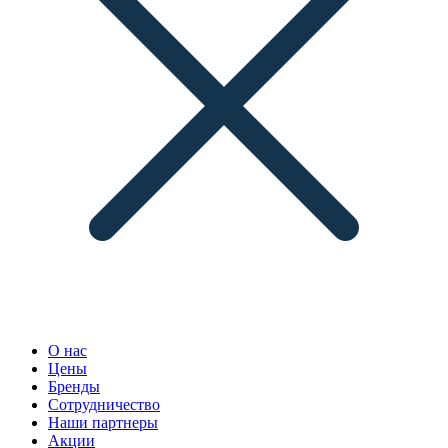
О нас
Цены
Бренды
Сотрудничество
Наши партнеры
Акции