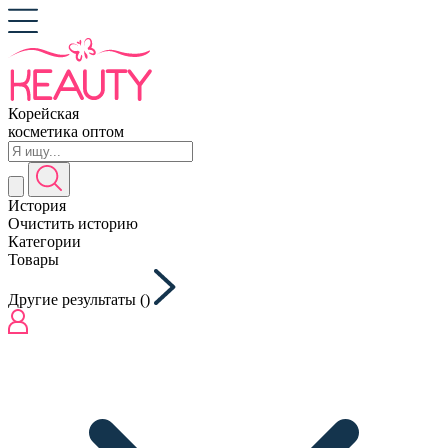
Корейская
косметика оптом
История
Очистить историю
Категории
Товары
Другие результаты (
)