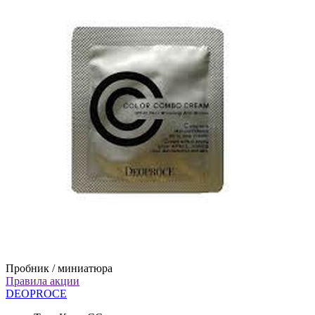
Пробник / миниатюра
Правила акции
DEOPROCE