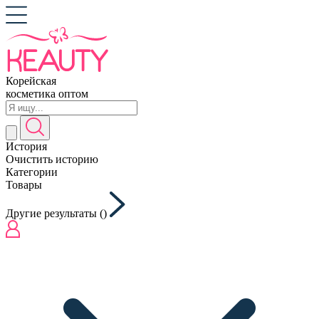
Корейская
косметика оптом
История
Очистить историю
Категории
Товары
Другие результаты (
)