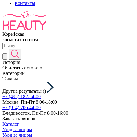
Контакты
Корейская
косметика оптом
История
Очистить историю
Категории
Товары
Другие результаты (
)
+7 (495) 182-54-00
Москва, Пн-Пт 8:00-18:00
+7 (914) 706-44-00
Владивосток, Пн-Пт 8:00-16:00
Заказать звонок
Каталог
Уход за лицом
Уход за лицом