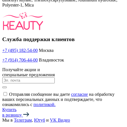
Polyester-1, Mica
Служба поддержки клиентов
+7 (495) 182-54-00
Москва
+7 (914) 706-44-00
Владивосток
Получайте акции и
специальные предложения
Отправляя сообщение вы даете
согласие
на обработку
ваших персональных данных и подтверждаете, что
ознакомились с
политикой.
Купить
в розницу
Мы в
Телеграм
,
Ютуб
и
VK Видео