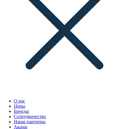
О нас
Цены
Бренды
Сотрудничество
Наши партнеры
Акции