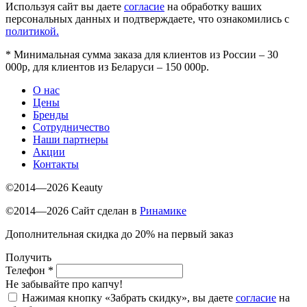
Используя сайт вы даете
согласие
на обработку ваших
персональных данных и подтверждаете, что ознакомились с
политикой.
*
Минимальная сумма заказа для клиентов из России – 30
000р, для клиентов из Беларуси – 150 000р.
О нас
Цены
Бренды
Сотрудничество
Наши партнеры
Акции
Контакты
©2014—2026 Keauty
©2014—2026 Сайт сделан в
Ринамике
Дополнительная скидка до 20% на первый заказ
Получить
Телефон
*
Не забывайте про капчу!
Нажимая кнопку «Забрать скидку», вы даете
согласие
на