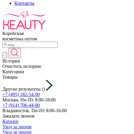
Контакты
Корейская
косметика оптом
История
Очистить историю
Категории
Товары
Другие результаты (
)
+7 (495) 182-54-00
Москва, Пн-Пт 8:00-18:00
+7 (914) 706-44-00
Владивосток, Пн-Пт 8:00-16:00
Заказать звонок
Каталог
Уход за лицом
Уход за лицом