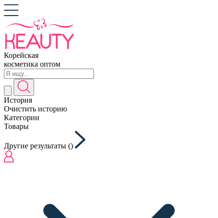
Корейская
косметика оптом
История
Очистить историю
Категории
Товары
Другие результаты (
)