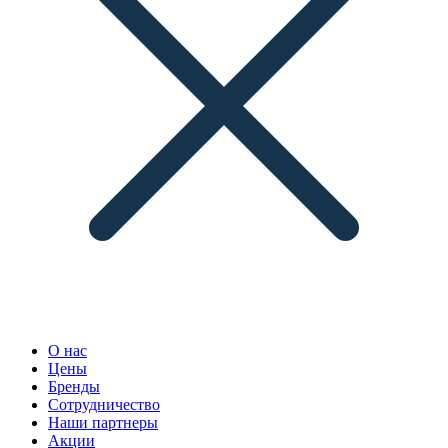
О нас
Цены
Бренды
Сотрудничество
Наши партнеры
Акции