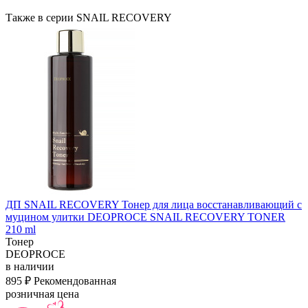
Также в серии SNAIL RECOVERY
ДП SNAIL RECOVERY Тонер для лица восстанавливающий с
муцином улитки DEOPROCE SNAIL RECOVERY TONER
210 ml
Тонер
DEOPROCE
в наличии
895 ₽
Рекомендованная
розничная цена