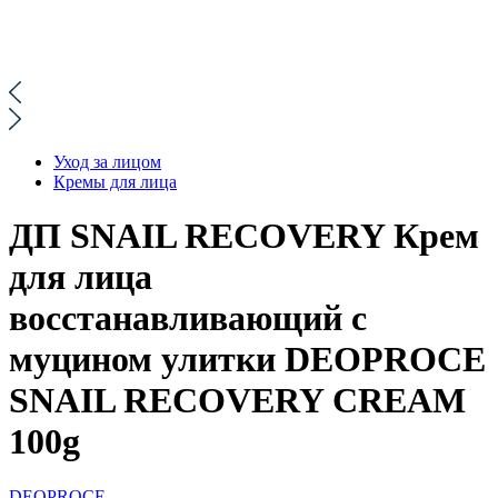
Уход за лицом
Кремы для лица
ДП SNAIL RECOVERY Крем
для лица
восстанавливающий с
муцином улитки DEOPROCE
SNAIL RECOVERY CREAM
100g
DEOPROCE