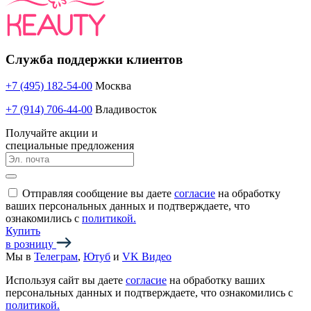
Служба поддержки клиентов
+7 (495) 182-54-00
Москва
+7 (914) 706-44-00
Владивосток
Получайте акции и
специальные предложения
Отправляя сообщение вы даете
согласие
на обработку
ваших персональных данных и подтверждаете, что
ознакомились с
политикой.
Купить
в розницу
Мы в
Телеграм
,
Ютуб
и
VK Видео
Используя сайт вы даете
согласие
на обработку ваших
персональных данных и подтверждаете, что ознакомились с
политикой.