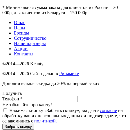
*
Минимальная сумма заказа для клиентов из России – 30
000р, для клиентов из Беларуси – 150 000р.
О нас
Цены
Бренды
Сотрудничество
Наши партнеры
Акции
Контакты
©2014—2026 Keauty
©2014—2026 Сайт сделан в
Ринамике
Дополнительная скидка до 20% на первый заказ
Получить
Телефон
*
Не забывайте про капчу!
Нажимая кнопку «Забрать скидку», вы даете
согласие
на
обработку ваших персональных данных и подтверждаете, что
ознакомились с
политикой.
Забрать скидку