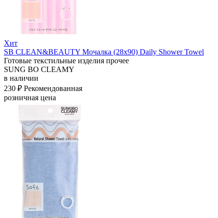
Хит
SB CLEAN&BEAUTY Мочалка (28х90) Daily Shower Towel
Готовые текстильные изделия прочее
SUNG BO CLEAMY
в наличии
230 ₽
Рекомендованная
розничная цена