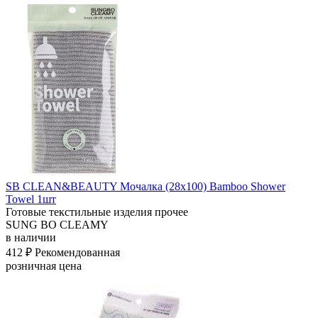
SB CLEAN&BEAUTY Мочалка (28х100) Bamboo Shower
Towel 1шт
Готовые текстильные изделия прочее
SUNG BO CLEAMY
в наличии
412 ₽
Рекомендованная
розничная цена