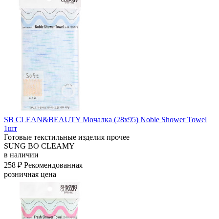
SB CLEAN&BEAUTY Мочалка (28х95) Noble Shower Towel
1шт
Готовые текстильные изделия прочее
SUNG BO CLEAMY
в наличии
258 ₽
Рекомендованная
розничная цена