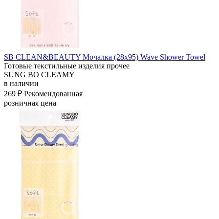
SB CLEAN&BEAUTY Мочалка (28х95) Wave Shower Towel
Готовые текстильные изделия прочее
SUNG BO CLEAMY
в наличии
269 ₽
Рекомендованная
розничная цена