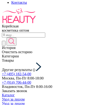
Контакты
Корейская
косметика оптом
История
Очистить историю
Категории
Товары
Другие результаты (
)
+7 (495) 182-54-00
Москва, Пн-Пт 8:00-18:00
+7 (914) 706-44-00
Владивосток, Пн-Пт 8:00-16:00
Заказать звонок
Каталог
Уход за лицом
Уход за лицом