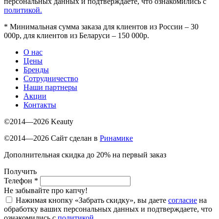
персональных данных и подтверждаете, что ознакомились с
политикой.
*
Минимальная сумма заказа для клиентов из России – 30
000р, для клиентов из Беларуси – 150 000р.
О нас
Цены
Бренды
Сотрудничество
Наши партнеры
Акции
Контакты
©2014—2026 Keauty
©2014—2026 Сайт сделан в
Ринамике
Дополнительная скидка до 20% на первый заказ
Получить
Телефон
*
Не забывайте про капчу!
Нажимая кнопку «Забрать скидку», вы даете
согласие
на
обработку ваших персональных данных и подтверждаете, что
ознакомились с
политикой.