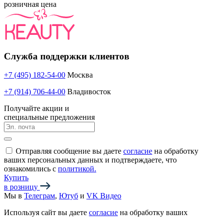
розничная цена
Служба поддержки клиентов
+7 (495) 182-54-00
Москва
+7 (914) 706-44-00
Владивосток
Получайте акции и
специальные предложения
Отправляя сообщение вы даете
согласие
на обработку
ваших персональных данных и подтверждаете, что
ознакомились с
политикой.
Купить
в розницу
Мы в
Телеграм
,
Ютуб
и
VK Видео
Используя сайт вы даете
согласие
на обработку ваших