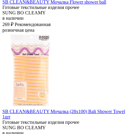
SB CLEAN&BEAUTY Мочалка Flower shower ball
Готовые текстильные изделия прочее
SUNG BO CLEAMY
в наличии
269 ₽
Рекомендованная
розничная цена
SB CLEAN&BEAUTY Мочалка (28х100) Bali Shower Towel
1шт
Готовые текстильные изделия прочее
SUNG BO CLEAMY
в наличии