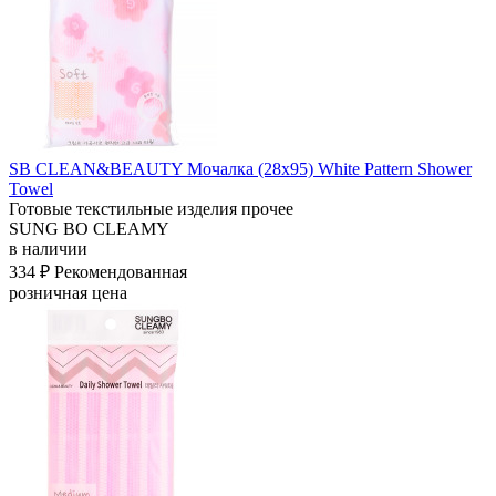
SB CLEAN&BEAUTY Мочалка (28х95) White Pattern Shower
Towel
Готовые текстильные изделия прочее
SUNG BO CLEAMY
в наличии
334 ₽
Рекомендованная
розничная цена