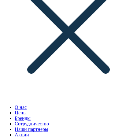
О нас
Цены
Бренды
Сотрудничество
Наши партнеры
Акции