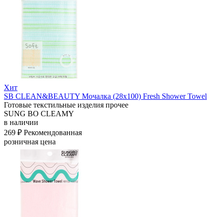
Хит
SB CLEAN&BEAUTY Мочалка (28х100) Fresh Shower Towel
Готовые текстильные изделия прочее
SUNG BO CLEAMY
в наличии
269 ₽
Рекомендованная
розничная цена