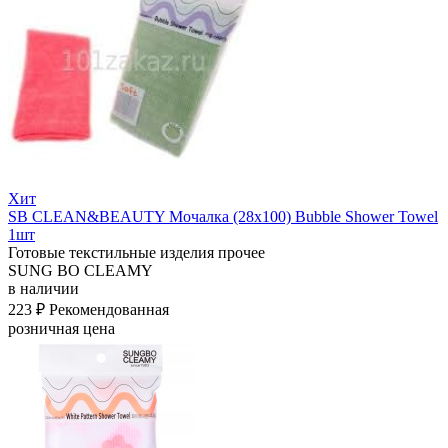
Хит
SB CLEAN&BEAUTY Мочалка (28х100) Bubble Shower Towel
1шт
Готовые текстильные изделия прочее
SUNG BO CLEAMY
в наличии
223 ₽
Рекомендованная
розничная цена