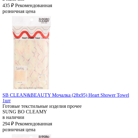
435 ₽
Рекомендованная
розничная цена
SB CLEAN&BEAUTY Мочалка (28х95) Heart Shower Towel
1шт
Готовые текстильные изделия прочее
SUNG BO CLEAMY
в наличии
294 ₽
Рекомендованная
розничная цена