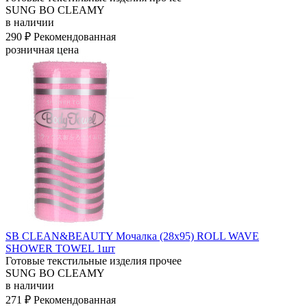
SUNG BO CLEAMY
в наличии
290 ₽
Рекомендованная
розничная цена
SB CLEAN&BEAUTY Мочалка (28х95) ROLL WAVE
SHOWER TOWEL 1шт
Готовые текстильные изделия прочее
SUNG BO CLEAMY
в наличии
271 ₽
Рекомендованная