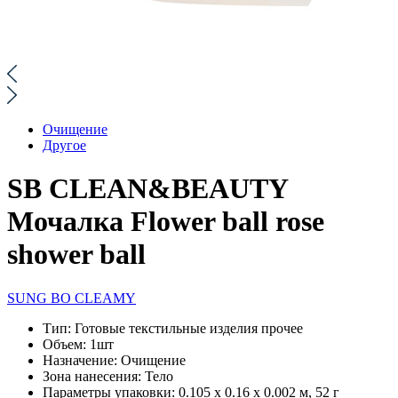
Очищение
Другое
SB CLEAN&BEAUTY
Мочалка Flower ball rose
shower ball
SUNG BO CLEAMY
Тип:
Готовые текстильные изделия прочее
Объем:
1шт
Назначение:
Очищение
Зона нанесения:
Тело
Параметры упаковки:
0.105 x 0.16 x 0.002 м, 52 г