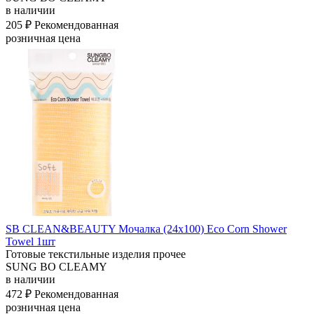
в наличии
205 ₽
Рекомендованная
розничная цена
SB CLEAN&BEAUTY Мочалка (24х100) Eco Corn Shower
Towel 1шт
Готовые текстильные изделия прочее
SUNG BO CLEAMY
в наличии
472 ₽
Рекомендованная
розничная цена