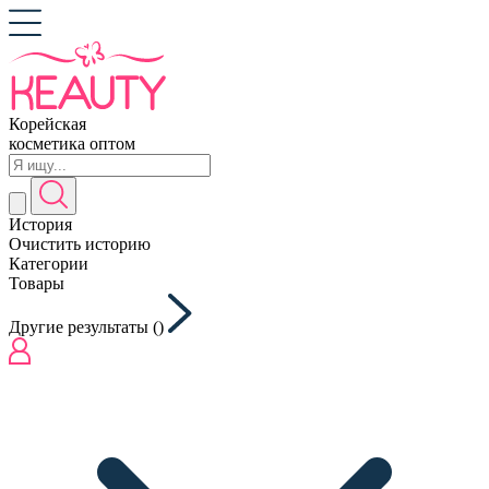
Корейская
косметика оптом
История
Очистить историю
Категории
Товары
Другие результаты (
)