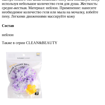
используя небольшое количество геля для душа. Жесткость:
средне-жесткая. Материал: нейлон. Применение: нанесите
необходимое количество геля или мыла на мочалку, взбейте
пену. Легкими движениями массируйте кожу
Состав
нейлон
Также в серии CLEAN&BEAUTY