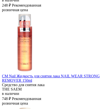
в наличии
248 ₽
Рекомендованная
розничная цена
СМ Nail Жидкость для снятия лака NAIL WEAR STRONG
REMOVER 150ml
Средство для снятия лака
THE SAEM
в наличии
748 ₽
Рекомендованная
розничная цена