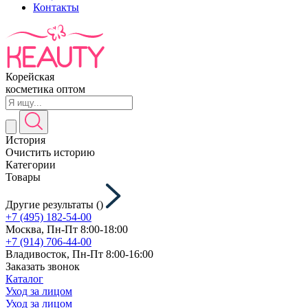
Контакты
Корейская
косметика оптом
История
Очистить историю
Категории
Товары
Другие результаты (
)
+7 (495) 182-54-00
Москва, Пн-Пт 8:00-18:00
+7 (914) 706-44-00
Владивосток, Пн-Пт 8:00-16:00
Заказать звонок
Каталог
Уход за лицом
Уход за лицом