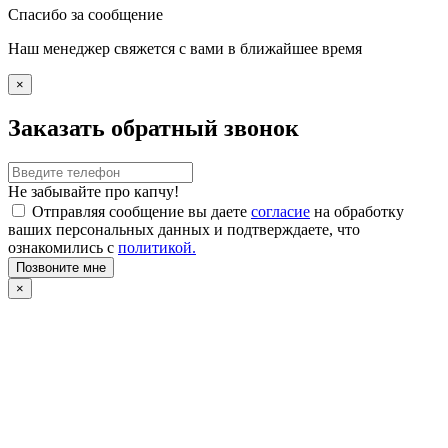
Спасибо за сообщение
Наш менеджер свяжется с вами в ближайшее время
×
Заказать обратный звонок
Не забывайте про капчу!
Отправляя сообщение вы даете
согласие
на обработку
ваших персональных данных и подтверждаете, что
ознакомились с
политикой.
Позвоните мне
×