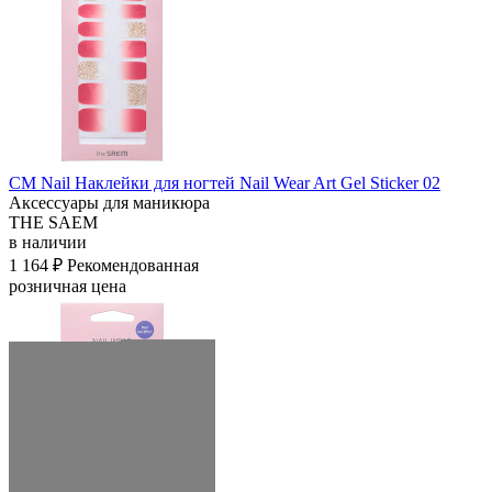
СМ Nail Наклейки для ногтей Nail Wear Art Gel Sticker 02
Аксессуары для маникюра
THE SAEM
в наличии
1 164 ₽
Рекомендованная
розничная цена