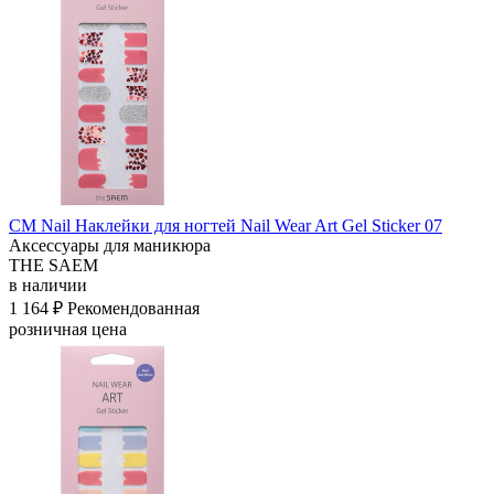
СМ Nail Наклейки для ногтей Nail Wear Art Gel Sticker 07
Аксессуары для маникюра
THE SAEM
в наличии
1 164 ₽
Рекомендованная
розничная цена