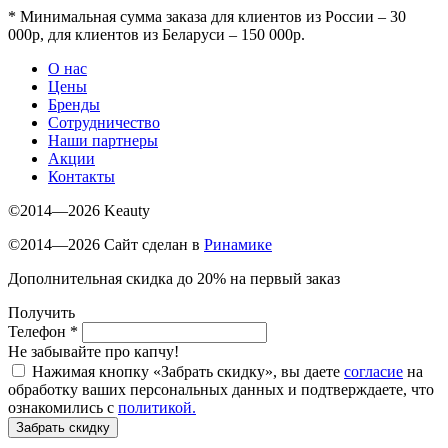
*
Минимальная сумма заказа для клиентов из России – 30
000р, для клиентов из Беларуси – 150 000р.
О нас
Цены
Бренды
Сотрудничество
Наши партнеры
Акции
Контакты
©2014—2026 Keauty
©2014—2026 Сайт сделан в
Ринамике
Дополнительная скидка до 20% на первый заказ
Получить
Телефон
*
Не забывайте про капчу!
Нажимая кнопку «Забрать скидку», вы даете
согласие
на
обработку ваших персональных данных и подтверждаете, что
ознакомились с
политикой.
Забрать скидку