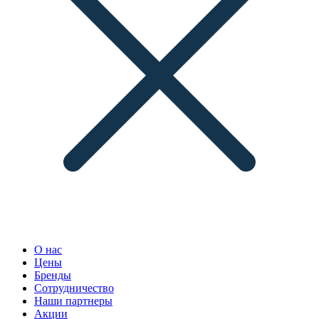
О нас
Цены
Бренды
Сотрудничество
Наши партнеры
Акции