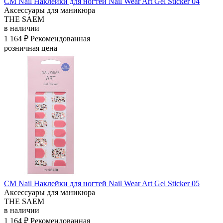
СМ Nail Наклейки для ногтей Nail Wear Art Gel Sticker 04
Аксессуары для маникюра
THE SAEM
в наличии
1 164 ₽
Рекомендованная
розничная цена
СМ Nail Наклейки для ногтей Nail Wear Art Gel Sticker 05
Аксессуары для маникюра
THE SAEM
в наличии
1 164 ₽
Рекомендованная