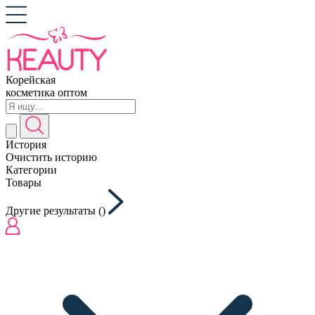
Корейская
косметика оптом
История
Очистить историю
Категории
Товары
Другие результаты (
)