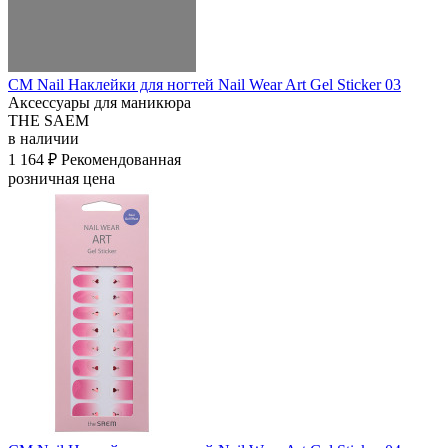
СМ Nail Наклейки для ногтей Nail Wear Art Gel Sticker 03
Аксессуары для маникюра
THE SAEM
в наличии
1 164 ₽
Рекомендованная
розничная цена