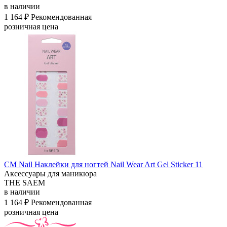
в наличии
1 164 ₽
Рекомендованная
розничная цена
СМ Nail Наклейки для ногтей Nail Wear Art Gel Sticker 11
Аксессуары для маникюра
THE SAEM
в наличии
1 164 ₽
Рекомендованная
розничная цена