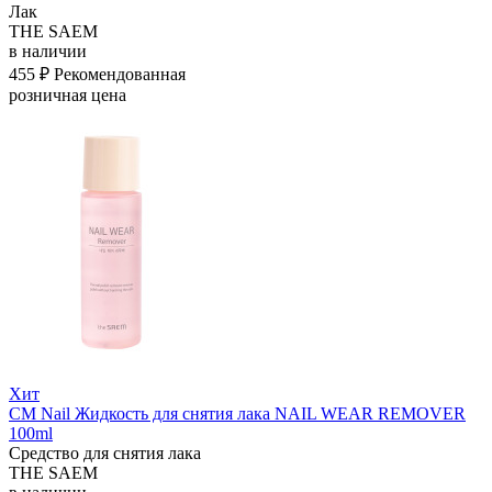
Лак
THE SAEM
в наличии
455 ₽
Рекомендованная
розничная цена
Хит
СМ Nail Жидкость для снятия лака NAIL WEAR REMOVER
100ml
Средство для снятия лака
THE SAEM