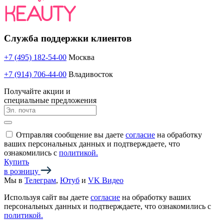
Служба поддержки клиентов
+7 (495) 182-54-00
Москва
+7 (914) 706-44-00
Владивосток
Получайте акции и
специальные предложения
Отправляя сообщение вы даете
согласие
на обработку
ваших персональных данных и подтверждаете, что
ознакомились с
политикой.
Купить
в розницу
Мы в
Телеграм
,
Ютуб
и
VK Видео
Используя сайт вы даете
согласие
на обработку ваших
персональных данных и подтверждаете, что ознакомились с
политикой.