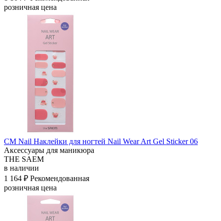
розничная цена
СМ Nail Наклейки для ногтей Nail Wear Art Gel Sticker 06
Аксессуары для маникюра
THE SAEM
в наличии
1 164 ₽
Рекомендованная
розничная цена