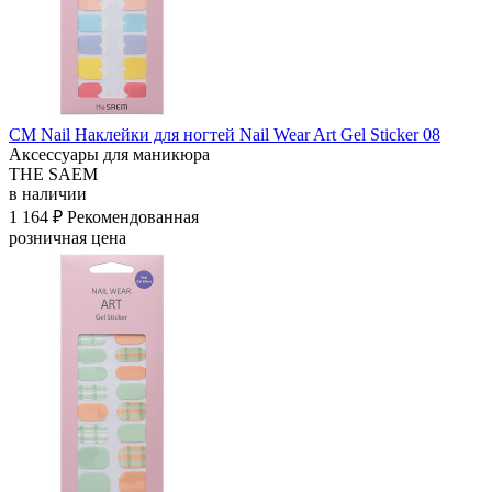
СМ Nail Наклейки для ногтей Nail Wear Art Gel Sticker 08
Аксессуары для маникюра
THE SAEM
в наличии
1 164 ₽
Рекомендованная
розничная цена