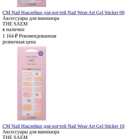
СМ Nail Наклейки для ногтей Nail Wear Art Gel Sticker 09
Аксессуары для маникюра
THE SAEM
в наличии
1 164 ₽
Рекомендованная
розничная цена
СМ Nail Наклейки для ногтей Nail Wear Art Gel Sticker 10
Аксессуары для маникюра
THE SAEM