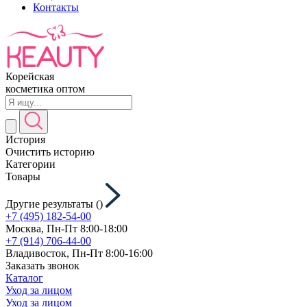
Контакты
Корейская
косметика оптом
История
Очистить историю
Категории
Товары
Другие результаты (
)
+7 (495) 182-54-00
Москва, Пн-Пт 8:00-18:00
+7 (914) 706-44-00
Владивосток, Пн-Пт 8:00-16:00
Заказать звонок
Каталог
Уход за лицом
Уход за лицом