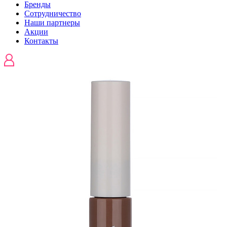
Бренды
Сотрудничество
Наши партнеры
Акции
Контакты