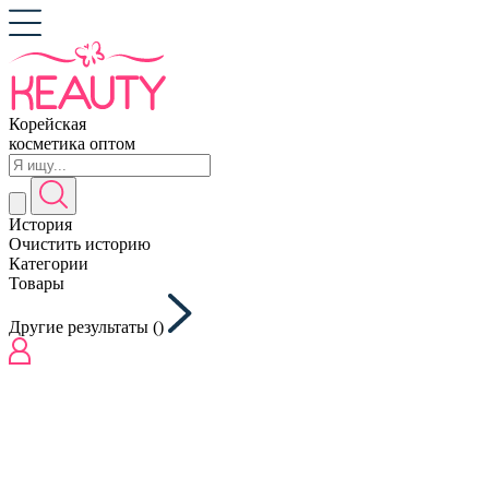
Корейская
косметика оптом
История
Очистить историю
Категории
Товары
Другие результаты (
)