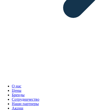
О нас
Цены
Бренды
Сотрудничество
Наши партнеры
Акции