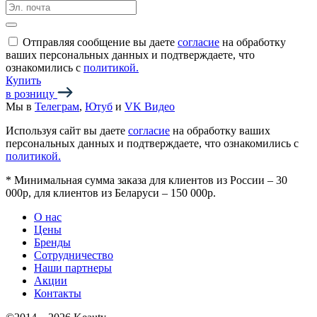
Отправляя сообщение вы даете
согласие
на обработку
ваших персональных данных и подтверждаете, что
ознакомились с
политикой.
Купить
в розницу
Мы в
Телеграм
,
Ютуб
и
VK Видео
Используя сайт вы даете
согласие
на обработку ваших
персональных данных и подтверждаете, что ознакомились с
политикой.
*
Минимальная сумма заказа для клиентов из России – 30
000р, для клиентов из Беларуси – 150 000р.
О нас
Цены
Бренды
Сотрудничество
Наши партнеры
Акции
Контакты