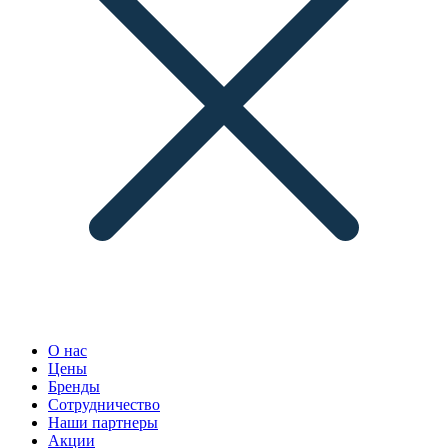
О нас
Цены
Бренды
Сотрудничество
Наши партнеры
Акции