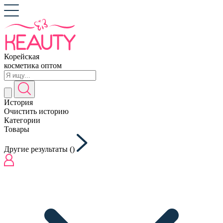
Корейская
косметика оптом
История
Очистить историю
Категории
Товары
Другие результаты (
)