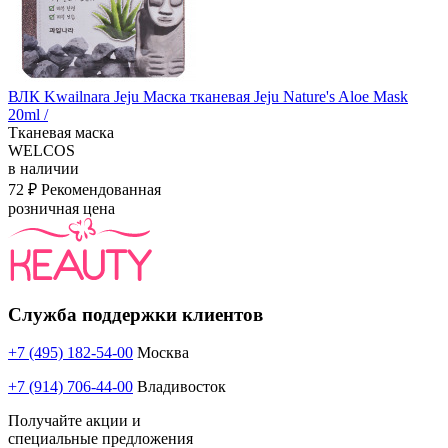
ВЛК Kwailnara Jeju Маска тканевая Jeju Nature's Aloe Mask
20ml /
Тканевая маска
WELCOS
в наличии
72 ₽
Рекомендованная
розничная цена
Служба поддержки клиентов
+7 (495) 182-54-00
Москва
+7 (914) 706-44-00
Владивосток
Получайте акции и
специальные предложения