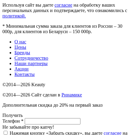
Используя сайт вы даете
согласие
на обработку ваших
персональных данных и подтверждаете, что ознакомились с
политикой.
*
Минимальная сумма заказа для клиентов из России – 30
000р, для клиентов из Беларуси – 150 000р.
О нас
Цены
Бренды
Сотрудничество
Наши партнеры
Акции
Контакты
©2014—2026 Keauty
©2014—2026 Сайт сделан в
Ринамике
Дополнительная скидка до 20% на первый заказ
Получить
Телефон
*
Не забывайте про капчу!
Нажимая кнопку «Забрать скидку», вы даете
согласие
на