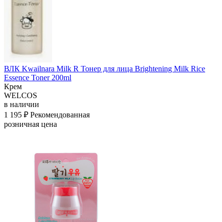
ВЛК Kwailnara Milk R Тонер для лица Brightening Milk Rice
Essence Toner 200ml
Крем
WELCOS
в наличии
1 195 ₽
Рекомендованная
розничная цена