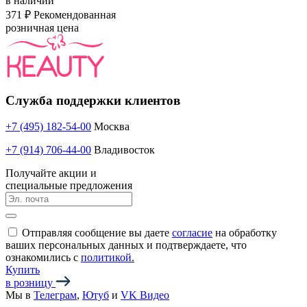
в наличии
371 ₽
Рекомендованная
розничная цена
Служба поддержки клиентов
+7 (495) 182-54-00
Москва
+7 (914) 706-44-00
Владивосток
Получайте акции и
специальные предложения
Отправляя сообщение вы даете
согласие
на обработку
ваших персональных данных и подтверждаете, что
ознакомились с
политикой.
Купить
в розницу
Мы в
Телеграм
,
Ютуб
и
VK Видео