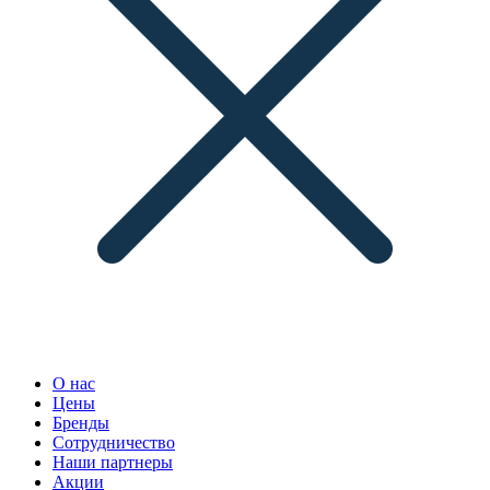
О нас
Цены
Бренды
Сотрудничество
Наши партнеры
Акции