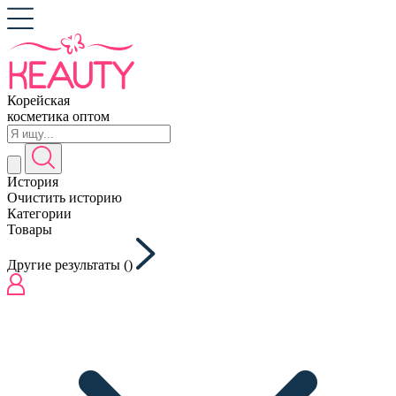
Корейская
косметика оптом
История
Очистить историю
Категории
Товары
Другие результаты (
)