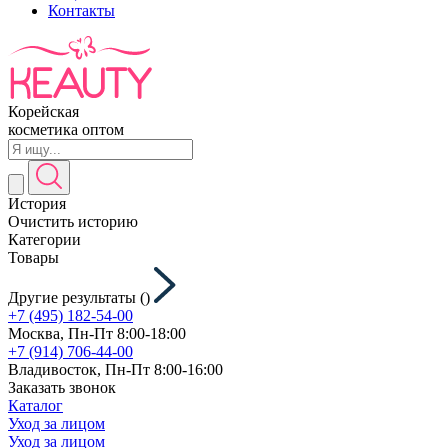
Контакты
Корейская
косметика оптом
История
Очистить историю
Категории
Товары
Другие результаты (
)
+7 (495) 182-54-00
Москва, Пн-Пт 8:00-18:00
+7 (914) 706-44-00
Владивосток, Пн-Пт 8:00-16:00
Заказать звонок
Каталог
Уход за лицом
Уход за лицом