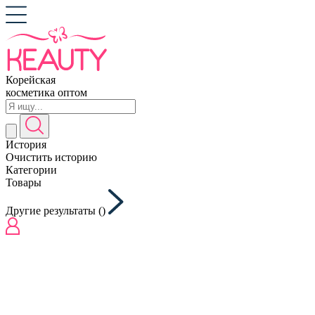
Корейская
косметика оптом
История
Очистить историю
Категории
Товары
Другие результаты (
)