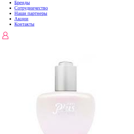
Бренды
Сотрудничество
Наши партнеры
Акции
Контакты