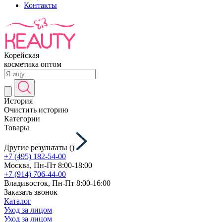
Контакты
Корейская
косметика оптом
История
Очистить историю
Категории
Товары
Другие результаты (
)
+7 (495) 182-54-00
Москва, Пн-Пт 8:00-18:00
+7 (914) 706-44-00
Владивосток, Пн-Пт 8:00-16:00
Заказать звонок
Каталог
Уход за лицом
Уход за лицом