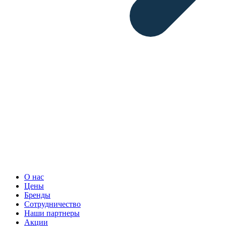
О нас
Цены
Бренды
Сотрудничество
Наши партнеры
Акции