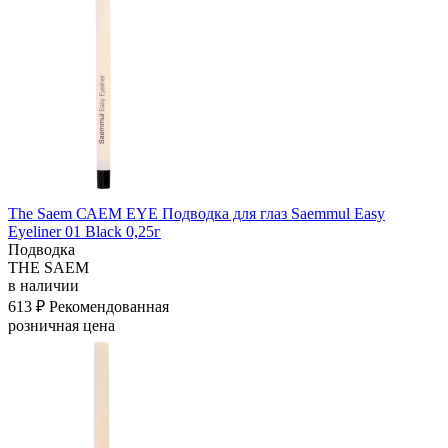
The Saem САЕМ EYE Подводка для глаз Saemmul Easy
Eyeliner 01 Black 0,25г
Подводка
THE SAEM
в наличии
613 ₽
Рекомендованная
розничная цена