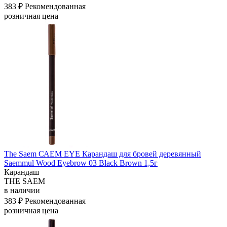
383 ₽
Рекомендованная
розничная цена
The Saem САЕМ EYE Карандаш для бровей деревянный
Saemmul Wood Eyebrow 03 Black Brown 1,5г
Карандаш
THE SAEM
в наличии
383 ₽
Рекомендованная
розничная цена