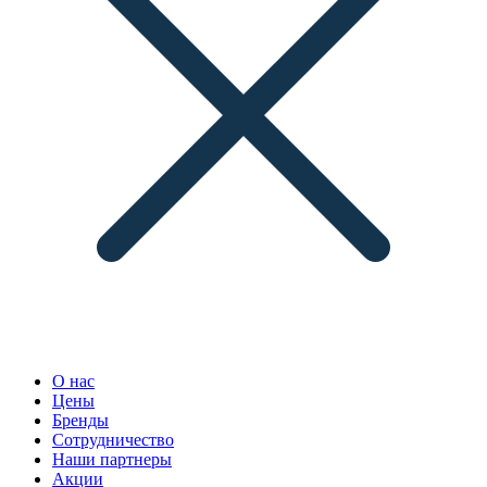
О нас
Цены
Бренды
Сотрудничество
Наши партнеры
Акции