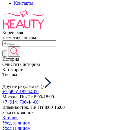
Контакты
Корейская
косметика оптом
История
Очистить историю
Категории
Товары
Другие результаты (
)
+7 (495) 182-54-00
Москва, Пн-Пт 8:00-18:00
+7 (914) 706-44-00
Владивосток, Пн-Пт 8:00-16:00
Заказать звонок
Каталог
Уход за лицом
Уход за лицом