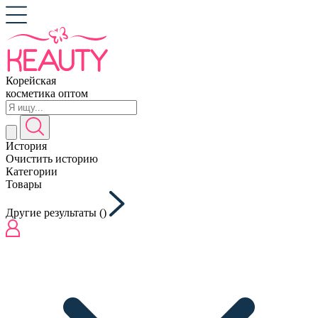
Корейская
косметика оптом
История
Очистить историю
Категории
Товары
Другие результаты (
)