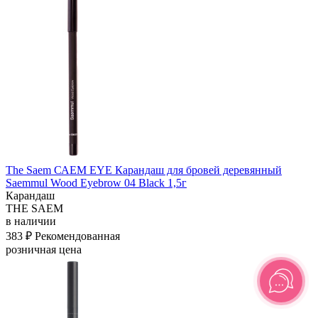
The Saem САЕМ EYE Карандаш для бровей деревянный
Saemmul Wood Eyebrow 04 Black 1,5г
Карандаш
THE SAEM
в наличии
383 ₽
Рекомендованная
розничная цена