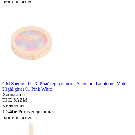
розничная цена
СМ Saemmul L Хайлайтер для лица Saemmul Luminous Multi
Highlighter 01 Pink White
Хайлайтер
THE SAEM
в наличии
1 244 ₽
Рекомендованная
розничная цена