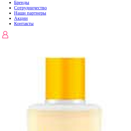
Бренды
Сотрудничество
Наши партнеры
Акции
Контакты