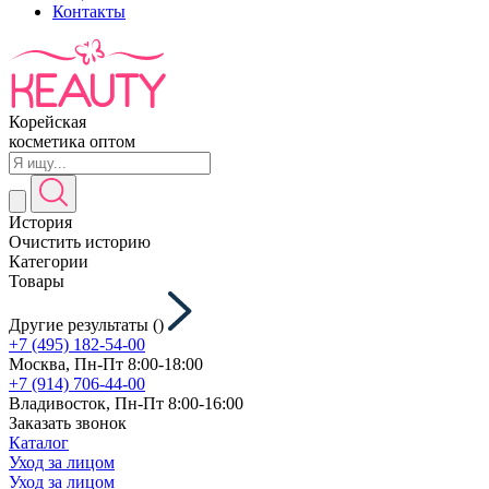
Контакты
Корейская
косметика оптом
История
Очистить историю
Категории
Товары
Другие результаты (
)
+7 (495) 182-54-00
Москва, Пн-Пт 8:00-18:00
+7 (914) 706-44-00
Владивосток, Пн-Пт 8:00-16:00
Заказать звонок
Каталог
Уход за лицом
Уход за лицом