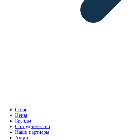
О нас
Цены
Бренды
Сотрудничество
Наши партнеры
Акции