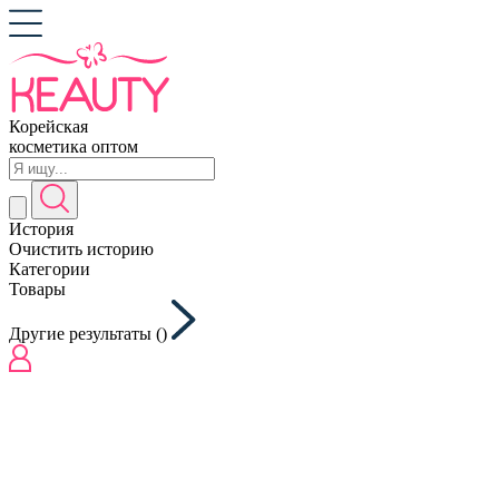
Корейская
косметика оптом
История
Очистить историю
Категории
Товары
Другие результаты (
)