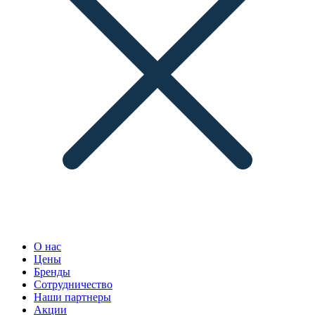
О нас
Цены
Бренды
Сотрудничество
Наши партнеры
Акции