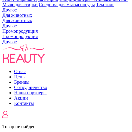
Мыло для стирки
Средства для мытья посуды
Текстиль
Другое
Для животных
Для животных
Другое
Промопродукция
Промопродукция
Другое
О нас
Цены
Бренды
Сотрудничество
Наши партнеры
Акции
Контакты
Товар не найден