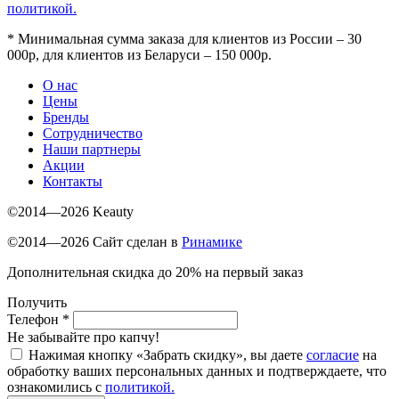
политикой.
*
Минимальная сумма заказа для клиентов из России – 30
000р, для клиентов из Беларуси – 150 000р.
О нас
Цены
Бренды
Сотрудничество
Наши партнеры
Акции
Контакты
©2014—2026 Keauty
©2014—2026 Сайт сделан в
Ринамике
Дополнительная скидка до 20% на первый заказ
Получить
Телефон
*
Не забывайте про капчу!
Нажимая кнопку «Забрать скидку», вы даете
согласие
на
обработку ваших персональных данных и подтверждаете, что
ознакомились с
политикой.