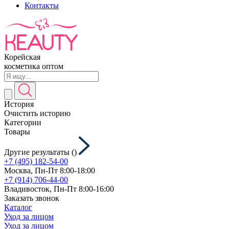
Контакты
Корейская
косметика оптом
История
Очистить историю
Категории
Товары
Другие результаты (
)
+7 (495) 182-54-00
Москва, Пн-Пт 8:00-18:00
+7 (914) 706-44-00
Владивосток, Пн-Пт 8:00-16:00
Заказать звонок
Каталог
Уход за лицом
Уход за лицом