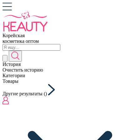
Корейская
косметика оптом
История
Очистить историю
Категории
Товары
Другие результаты (
)