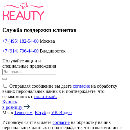
Служба поддержки клиентов
+7 (495) 182-54-00
Москва
+7 (914) 706-44-00
Владивосток
Получайте акции и
специальные предложения
Отправляя сообщение вы даете
согласие
на обработку
ваших персональных данных и подтверждаете, что
ознакомились с
политикой.
Купить
в розницу
Мы в
Телеграм
,
Ютуб
и
VK Видео
Используя сайт вы даете
согласие
на обработку ваших
персональных данных и подтверждаете, что ознакомились с