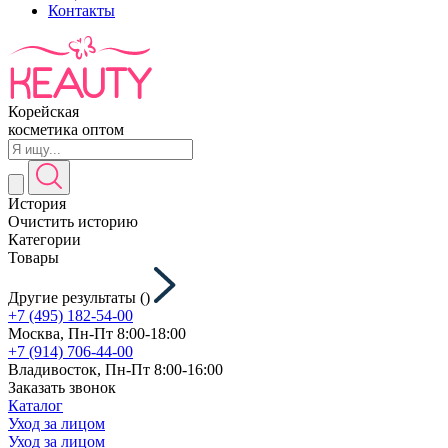
Контакты
Корейская
косметика оптом
История
Очистить историю
Категории
Товары
Другие результаты (
)
+7 (495) 182-54-00
Москва, Пн-Пт 8:00-18:00
+7 (914) 706-44-00
Владивосток, Пн-Пт 8:00-16:00
Заказать звонок
Каталог
Уход за лицом
Уход за лицом