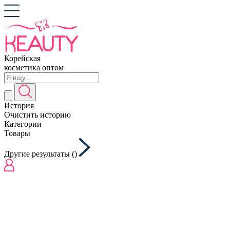
Корейская
косметика оптом
История
Очистить историю
Категории
Товары
Другие результаты (
)