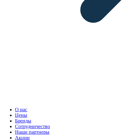
О нас
Цены
Бренды
Сотрудничество
Наши партнеры
Акции