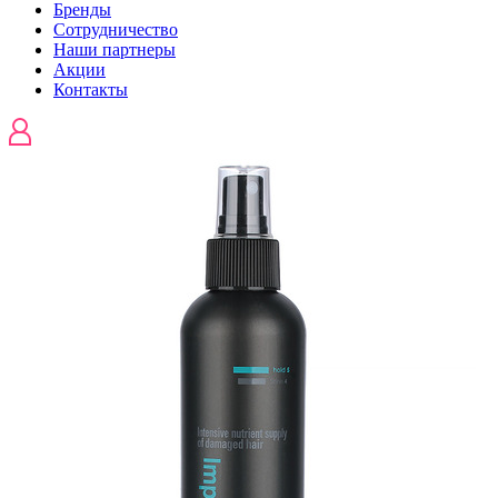
Бренды
Сотрудничество
Наши партнеры
Акции
Контакты