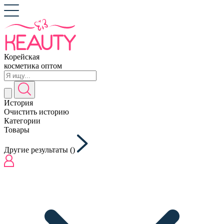
Корейская
косметика оптом
История
Очистить историю
Категории
Товары
Другие результаты (
)