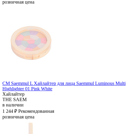
розничная цена
СМ Saemmul L Хайлайтер для лица Saemmul Luminous Multi
Highlighter 01 Pink White
Хайлайтер
THE SAEM
в наличии
1 244 ₽
Рекомендованная
розничная цена