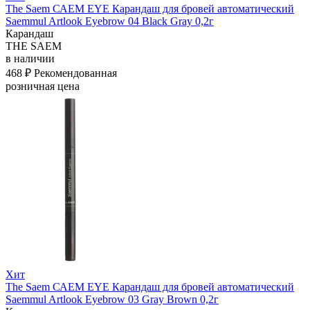
The Saem САЕМ EYE Карандаш для бровей автоматический
Saemmul Artlook Eyebrow 04 Black Gray 0,2г
Карандаш
THE SAEM
в наличии
468 ₽
Рекомендованная
розничная цена
Хит
The Saem САЕМ EYE Карандаш для бровей автоматический
Saemmul Artlook Eyebrow 03 Gray Brown 0,2г