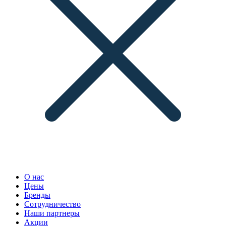
О нас
Цены
Бренды
Сотрудничество
Наши партнеры
Акции