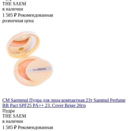
THE SAEM
в наличии
1 585 ₽
Рекомендованная
розничная цена
СМ Saemmul Пудра для лица компактная 23т Sammul Perfume
BB Pact SPF25 PA++ 23. Cover Beige 20гр
Пудра
THE SAEM
в наличии
1 585 ₽
Рекомендованная