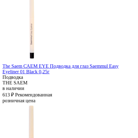
The Saem САЕМ EYE Подводка для глаз Saemmul Easy
Eyeliner 01 Black 0,25г
Подводка
THE SAEM
в наличии
613 ₽
Рекомендованная
розничная цена