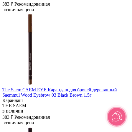
383 ₽
Рекомендованная
розничная цена
The Saem САЕМ EYE Карандаш для бровей деревянный
Saemmul Wood Eyebrow 03 Black Brown 1,5г
Карандаш
THE SAEM
в наличии
383 ₽
Рекомендованная
розничная цена