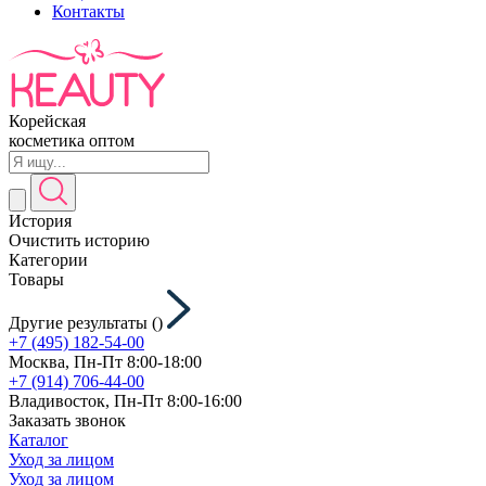
Контакты
Корейская
косметика оптом
История
Очистить историю
Категории
Товары
Другие результаты (
)
+7 (495) 182-54-00
Москва, Пн-Пт 8:00-18:00
+7 (914) 706-44-00
Владивосток, Пн-Пт 8:00-16:00
Заказать звонок
Каталог
Уход за лицом
Уход за лицом