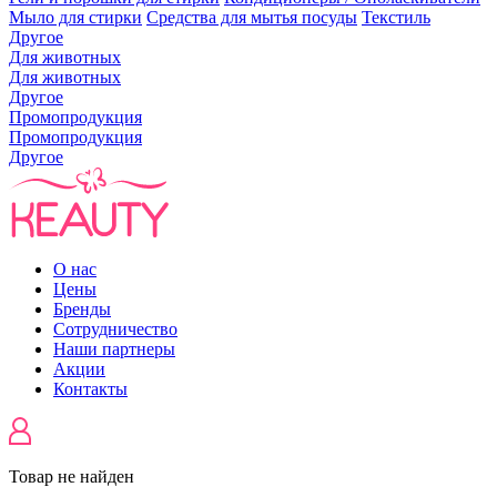
Мыло для стирки
Средства для мытья посуды
Текстиль
Другое
Для животных
Для животных
Другое
Промопродукция
Промопродукция
Другое
О нас
Цены
Бренды
Сотрудничество
Наши партнеры
Акции
Контакты
Товар не найден