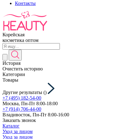
Контакты
Корейская
косметика оптом
История
Очистить историю
Категории
Товары
Другие результаты (
)
+7 (495) 182-54-00
Москва, Пн-Пт 8:00-18:00
+7 (914) 706-44-00
Владивосток, Пн-Пт 8:00-16:00
Заказать звонок
Каталог
Уход за лицом
Уход за лицом