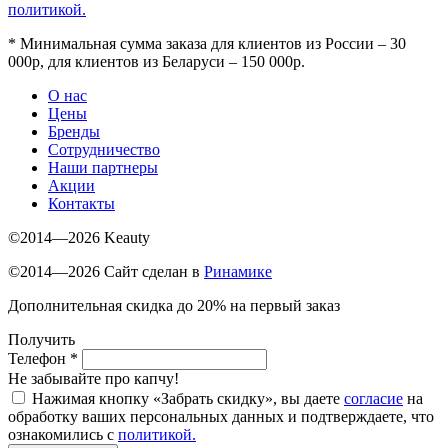
политикой.
*
Минимальная сумма заказа для клиентов из России – 30
000р, для клиентов из Беларуси – 150 000р.
О нас
Цены
Бренды
Сотрудничество
Наши партнеры
Акции
Контакты
©2014—2026 Keauty
©2014—2026 Сайт сделан в
Ринамике
Дополнительная скидка до 20% на первый заказ
Получить
Телефон
*
Не забывайте про капчу!
Нажимая кнопку «Забрать скидку», вы даете
согласие
на
обработку ваших персональных данных и подтверждаете, что
ознакомились с
политикой.