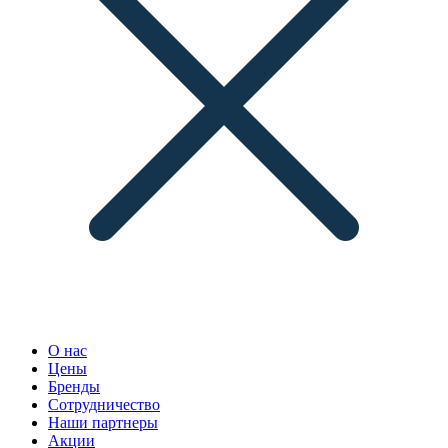
О нас
Цены
Бренды
Сотрудничество
Наши партнеры
Акции