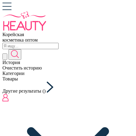
Корейская
косметика оптом
История
Очистить историю
Категории
Товары
Другие результаты (
)