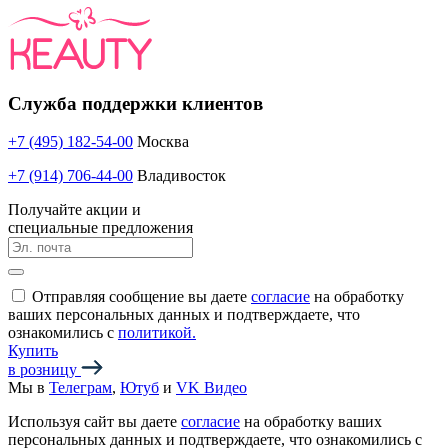
Служба поддержки клиентов
+7 (495) 182-54-00
Москва
+7 (914) 706-44-00
Владивосток
Получайте акции и
специальные предложения
Отправляя сообщение вы даете
согласие
на обработку
ваших персональных данных и подтверждаете, что
ознакомились с
политикой.
Купить
в розницу
Мы в
Телеграм
,
Ютуб
и
VK Видео
Используя сайт вы даете
согласие
на обработку ваших
персональных данных и подтверждаете, что ознакомились с