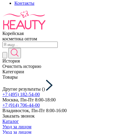
Контакты
Корейская
косметика оптом
История
Очистить историю
Категории
Товары
Другие результаты (
)
+7 (495) 182-54-00
Москва, Пн-Пт 8:00-18:00
+7 (914) 706-44-00
Владивосток, Пн-Пт 8:00-16:00
Заказать звонок
Каталог
Уход за лицом
Уход за лицом