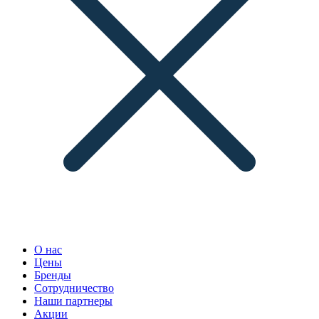
О нас
Цены
Бренды
Сотрудничество
Наши партнеры
Акции