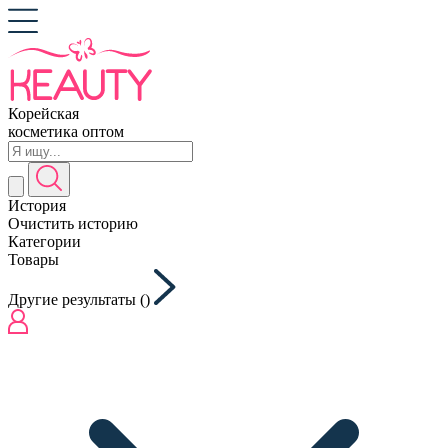
Корейская
косметика оптом
История
Очистить историю
Категории
Товары
Другие результаты (
)