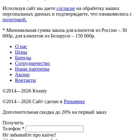
Используя сайт вы даете
согласие
на обработку ваших
персональных данных и подтверждаете, что ознакомились с
политикой.
*
Минимальная сумма заказа для клиентов из России – 30
000р, для клиентов из Беларуси – 150 000р.
О нас
Цены
Бренды
Сотрудничество
Наши партнеры
Акции
Контакты
©2014—2026 Keauty
©2014—2026 Сайт сделан в
Ринамике
Дополнительная скидка до 20% на первый заказ
Получить
Телефон
*
Не забывайте про капчу!