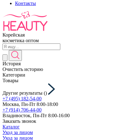
Контакты
Корейская
косметика оптом
История
Очистить историю
Категории
Товары
Другие результаты (
)
+7 (495) 182-54-00
Москва, Пн-Пт 8:00-18:00
+7 (914) 706-44-00
Владивосток, Пн-Пт 8:00-16:00
Заказать звонок
Каталог
Уход за лицом
Уход за лицом