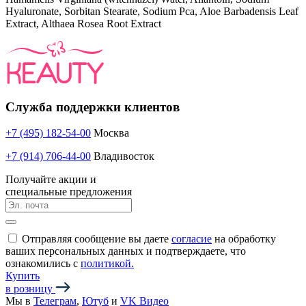
Hyaluronate, Sorbitan Stearate, Sodium Pca, Aloe Barbadensis Leaf
Extract, Althaea Rosea Root Extract
Служба поддержки клиентов
+7 (495) 182-54-00
Москва
+7 (914) 706-44-00
Владивосток
Получайте акции и
специальные предложения
Отправляя сообщение вы даете
согласие
на обработку
ваших персональных данных и подтверждаете, что
ознакомились с
политикой.
Купить
в розницу
Мы в
Телеграм
,
Ютуб
и
VK Видео