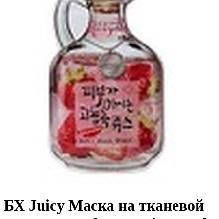
БХ Juicy Маска на тканевой