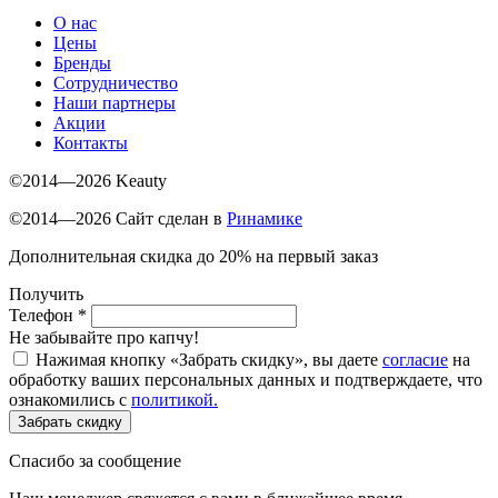
О нас
Цены
Бренды
Сотрудничество
Наши партнеры
Акции
Контакты
©2014—2026 Keauty
©2014—2026 Сайт сделан в
Ринамике
Дополнительная скидка до 20% на первый заказ
Получить
Телефон
*
Не забывайте про капчу!
Нажимая кнопку «Забрать скидку», вы даете
согласие
на
обработку ваших персональных данных и подтверждаете, что
ознакомились с
политикой.
Забрать скидку
Спасибо за сообщение