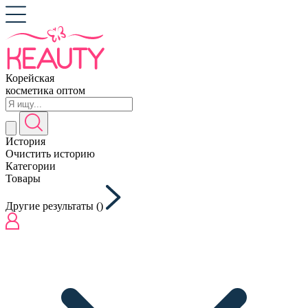
Корейская
косметика оптом
История
Очистить историю
Категории
Товары
Другие результаты (
)