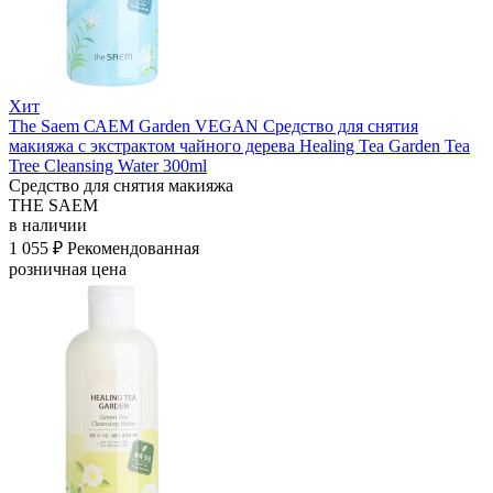
Хит
The Saem САЕМ Garden VEGAN Средство для снятия
макияжа с экстрактом чайного дерева Healing Tea Garden Tea
Tree Cleansing Water 300ml
Средство для снятия макияжа
THE SAEM
в наличии
1 055 ₽
Рекомендованная
розничная цена