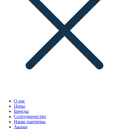
О нас
Цены
Бренды
Сотрудничество
Наши партнеры
Акции