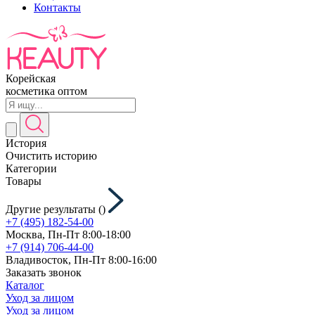
Контакты
Корейская
косметика оптом
История
Очистить историю
Категории
Товары
Другие результаты (
)
+7 (495) 182-54-00
Москва, Пн-Пт 8:00-18:00
+7 (914) 706-44-00
Владивосток, Пн-Пт 8:00-16:00
Заказать звонок
Каталог
Уход за лицом
Уход за лицом