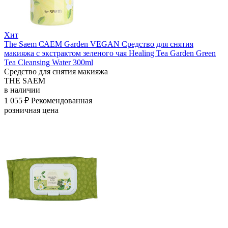
Хит
The Saem САЕМ Garden VEGAN Средство для снятия
макияжа с экстрактом зеленого чая Healing Tea Garden Green
Tea Cleansing Water 300ml
Средство для снятия макияжа
THE SAEM
в наличии
1 055 ₽
Рекомендованная
розничная цена