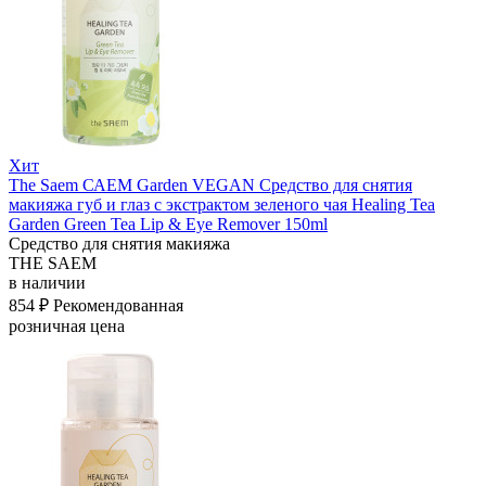
Хит
The Saem САЕМ Garden VEGAN Средство для снятия
макияжа губ и глаз с экстрактом зеленого чая Healing Tea
Garden Green Tea Lip & Eye Remover 150ml
Средство для снятия макияжа
THE SAEM
в наличии
854 ₽
Рекомендованная
розничная цена