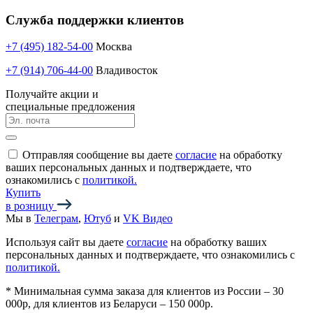
Служба поддержки клиентов
+7 (495) 182-54-00
Москва
+7 (914) 706-44-00
Владивосток
Получайте акции и
специальные предложения
Отправляя сообщение вы даете
согласие
на обработку
ваших персональных данных и подтверждаете, что
ознакомились с
политикой.
Купить
в розницу
Мы в
Телеграм
,
Ютуб
и
VK Видео
Используя сайт вы даете
согласие
на обработку ваших
персональных данных и подтверждаете, что ознакомились с
политикой.
*
Минимальная сумма заказа для клиентов из России – 30
000р, для клиентов из Беларуси – 150 000р.