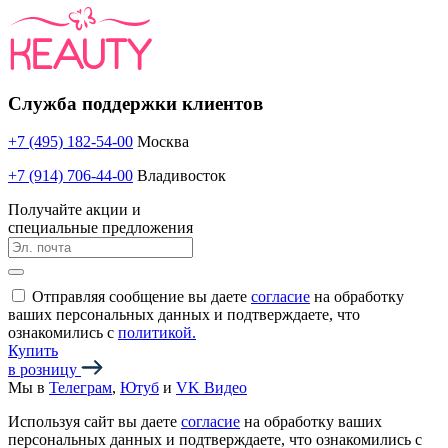
Служба поддержки клиентов
+7 (495) 182-54-00
Москва
+7 (914) 706-44-00
Владивосток
Получайте акции и
специальные предложения
Отправляя сообщение вы даете
согласие
на обработку
ваших персональных данных и подтверждаете, что
ознакомились с
политикой.
Купить
в розницу
Мы в
Телеграм
,
Ютуб
и
VK Видео
Используя сайт вы даете
согласие
на обработку ваших
персональных данных и подтверждаете, что ознакомились с