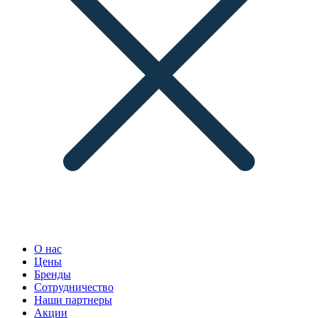
О нас
Цены
Бренды
Сотрудничество
Наши партнеры
Акции