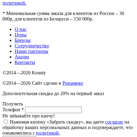
политикой.
*
Минимальная сумма заказа для клиентов из России – 30
000р, для клиентов из Беларуси – 150 000р.
О нас
Цены
Бренды
Сотрудничество
Наши партнеры
Акции
Контакты
©2014—2026 Keauty
©2014—2026 Сайт сделан в
Ринамике
Дополнительная скидка до 20% на первый заказ
Получить
Телефон
*
Не забывайте про капчу!
Нажимая кнопку «Забрать скидку», вы даете
согласие
на
обработку ваших персональных данных и подтверждаете, что
ознакомились с
политикой.