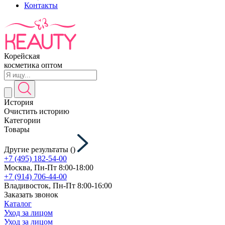
Контакты
Корейская
косметика оптом
История
Очистить историю
Категории
Товары
Другие результаты (
)
+7 (495) 182-54-00
Москва, Пн-Пт 8:00-18:00
+7 (914) 706-44-00
Владивосток, Пн-Пт 8:00-16:00
Заказать звонок
Каталог
Уход за лицом
Уход за лицом