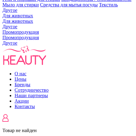
Мыло для стирки
Средства для мытья посуды
Текстиль
Другое
Для животных
Для животных
Другое
Промопродукция
Промопродукция
Другое
О нас
Цены
Бренды
Сотрудничество
Наши партнеры
Акции
Контакты
Товар не найден