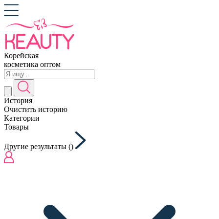
Корейская
косметика оптом
История
Очистить историю
Категории
Товары
Другие результаты (
)