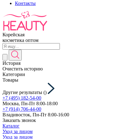
Контакты
Корейская
косметика оптом
История
Очистить историю
Категории
Товары
Другие результаты (
)
+7 (495) 182-54-00
Москва, Пн-Пт 8:00-18:00
+7 (914) 706-44-00
Владивосток, Пн-Пт 8:00-16:00
Заказать звонок
Каталог
Уход за лицом
Уход за лицом