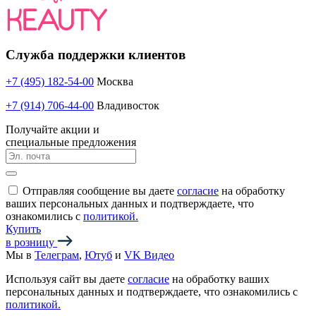
Служба поддержки клиентов
+7 (495) 182-54-00
Москва
+7 (914) 706-44-00
Владивосток
Получайте акции и
специальные предложения
Отправляя сообщение вы даете
согласие
на обработку
ваших персональных данных и подтверждаете, что
ознакомились с
политикой.
Купить
в розницу
Мы в
Телеграм
,
Ютуб
и
VK Видео
Используя сайт вы даете
согласие
на обработку ваших
персональных данных и подтверждаете, что ознакомились с
политикой.