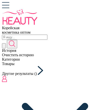
Корейская
косметика оптом
История
Очистить историю
Категории
Товары
Другие результаты (
)