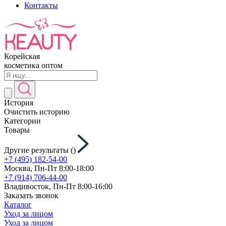
Контакты
Корейская
косметика оптом
История
Очистить историю
Категории
Товары
Другие результаты (
)
+7 (495) 182-54-00
Москва, Пн-Пт 8:00-18:00
+7 (914) 706-44-00
Владивосток, Пн-Пт 8:00-16:00
Заказать звонок
Каталог
Уход за лицом
Уход за лицом