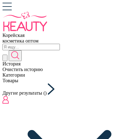
Корейская
косметика оптом
История
Очистить историю
Категории
Товары
Другие результаты (
)