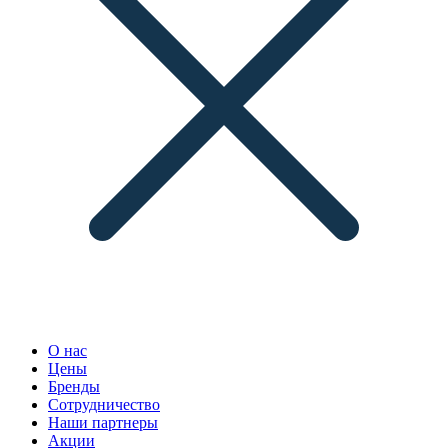
О нас
Цены
Бренды
Сотрудничество
Наши партнеры
Акции