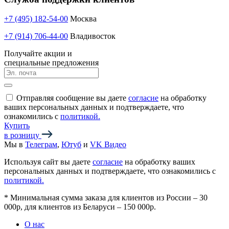
+7 (495) 182-54-00
Москва
+7 (914) 706-44-00
Владивосток
Получайте акции и
специальные предложения
Отправляя сообщение вы даете
согласие
на обработку
ваших персональных данных и подтверждаете, что
ознакомились с
политикой.
Купить
в розницу
Мы в
Телеграм
,
Ютуб
и
VK Видео
Используя сайт вы даете
согласие
на обработку ваших
персональных данных и подтверждаете, что ознакомились с
политикой.
*
Минимальная сумма заказа для клиентов из России – 30
000р, для клиентов из Беларуси – 150 000р.
О нас