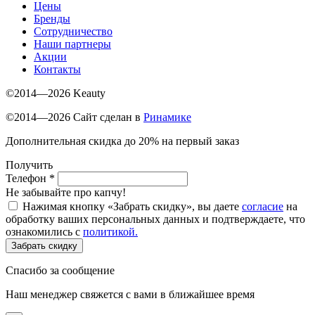
Цены
Бренды
Сотрудничество
Наши партнеры
Акции
Контакты
©2014—2026 Keauty
©2014—2026 Сайт сделан в
Ринамике
Дополнительная скидка до 20% на первый заказ
Получить
Телефон
*
Не забывайте про капчу!
Нажимая кнопку «Забрать скидку», вы даете
согласие
на
обработку ваших персональных данных и подтверждаете, что
ознакомились с
политикой.
Забрать скидку
Спасибо за сообщение
Наш менеджер свяжется с вами в ближайшее время