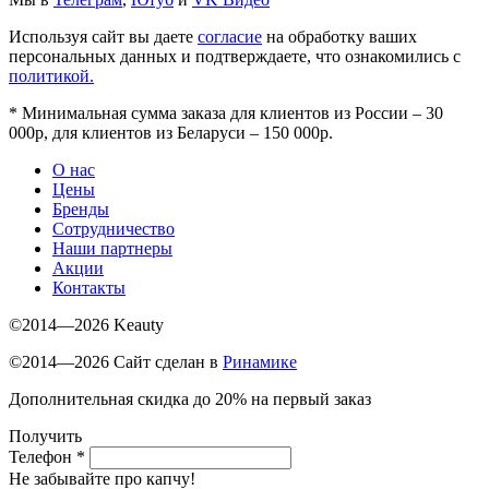
Используя сайт вы даете
согласие
на обработку ваших
персональных данных и подтверждаете, что ознакомились с
политикой.
*
Минимальная сумма заказа для клиентов из России – 30
000р, для клиентов из Беларуси – 150 000р.
О нас
Цены
Бренды
Сотрудничество
Наши партнеры
Акции
Контакты
©2014—2026 Keauty
©2014—2026 Сайт сделан в
Ринамике
Дополнительная скидка до 20% на первый заказ
Получить
Телефон
*
Не забывайте про капчу!