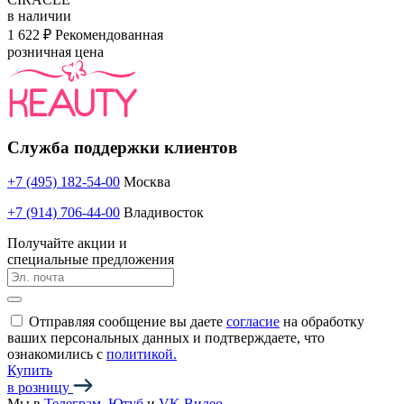
в наличии
1 622 ₽
Рекомендованная
розничная цена
Служба поддержки клиентов
+7 (495) 182-54-00
Москва
+7 (914) 706-44-00
Владивосток
Получайте акции и
специальные предложения
Отправляя сообщение вы даете
согласие
на обработку
ваших персональных данных и подтверждаете, что
ознакомились с
политикой.
Купить
в розницу
Мы в
Телеграм
,
Ютуб
и
VK Видео