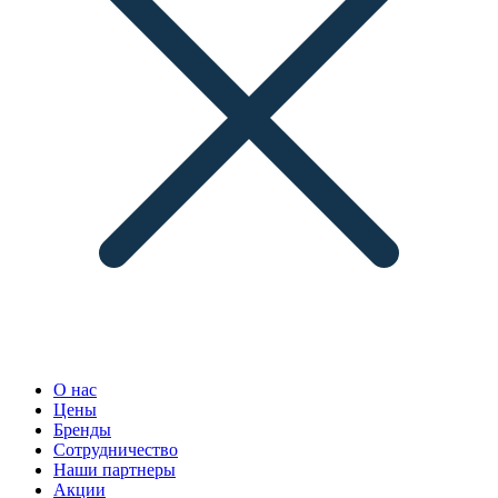
О нас
Цены
Бренды
Сотрудничество
Наши партнеры
Акции