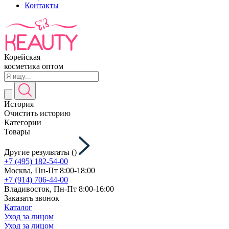
Контакты
Корейская
косметика оптом
История
Очистить историю
Категории
Товары
Другие результаты (
)
+7 (495) 182-54-00
Москва, Пн-Пт 8:00-18:00
+7 (914) 706-44-00
Владивосток, Пн-Пт 8:00-16:00
Заказать звонок
Каталог
Уход за лицом
Уход за лицом