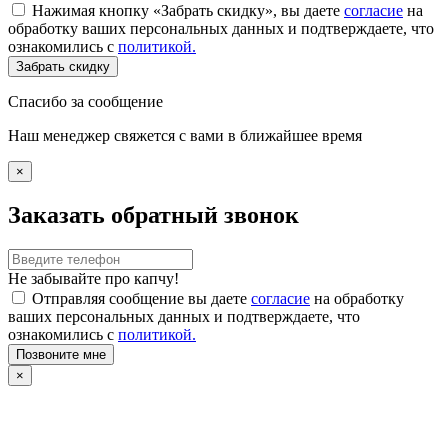
Нажимая кнопку «Забрать скидку», вы даете
согласие
на
обработку ваших персональных данных и подтверждаете, что
ознакомились с
политикой.
Забрать скидку
Спасибо за сообщение
Наш менеджер свяжется с вами в ближайшее время
×
Заказать обратный звонок
Не забывайте про капчу!
Отправляя сообщение вы даете
согласие
на обработку
ваших персональных данных и подтверждаете, что
ознакомились с
политикой.
Позвоните мне
×