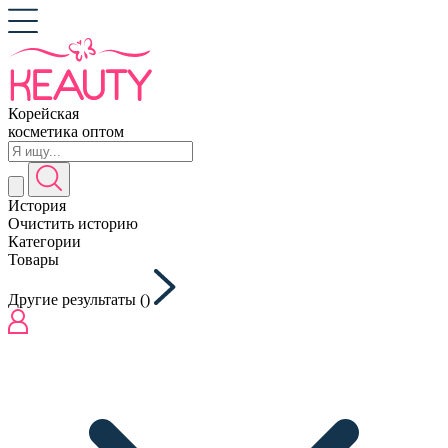
Корейская
косметика оптом
История
Очистить историю
Категории
Товары
Другие результаты (
)