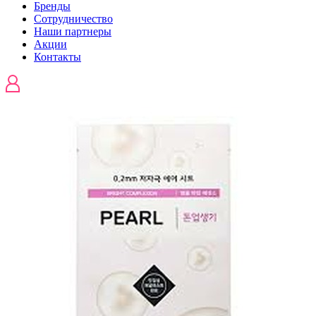
Бренды
Сотрудничество
Наши партнеры
Акции
Контакты