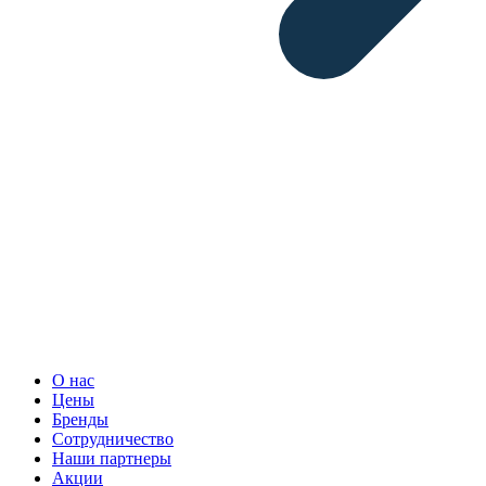
О нас
Цены
Бренды
Сотрудничество
Наши партнеры
Акции