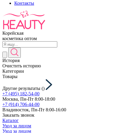
Контакты
Корейская
косметика оптом
История
Очистить историю
Категории
Товары
Другие результаты (
)
+7 (495) 182-54-00
Москва, Пн-Пт 8:00-18:00
+7 (914) 706-44-00
Владивосток, Пн-Пт 8:00-16:00
Заказать звонок
Каталог
Уход за лицом
Уход за лицом