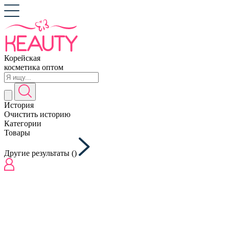
Корейская
косметика оптом
История
Очистить историю
Категории
Товары
Другие результаты (
)