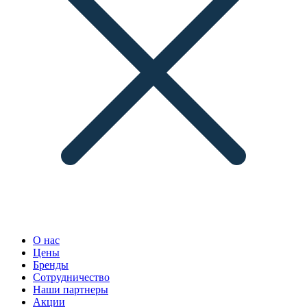
О нас
Цены
Бренды
Сотрудничество
Наши партнеры
Акции