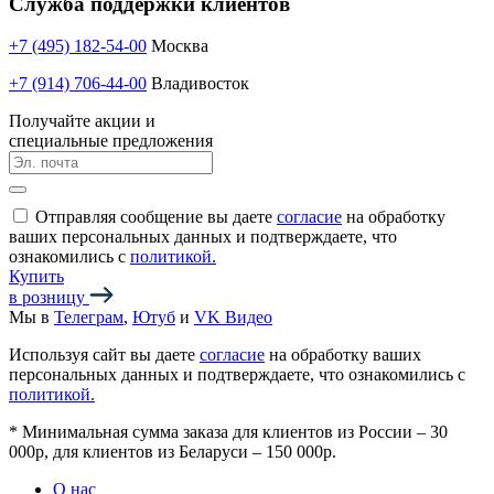
Служба поддержки клиентов
+7 (495) 182-54-00
Москва
+7 (914) 706-44-00
Владивосток
Получайте акции и
специальные предложения
Отправляя сообщение вы даете
согласие
на обработку
ваших персональных данных и подтверждаете, что
ознакомились с
политикой.
Купить
в розницу
Мы в
Телеграм
,
Ютуб
и
VK Видео
Используя сайт вы даете
согласие
на обработку ваших
персональных данных и подтверждаете, что ознакомились с
политикой.
*
Минимальная сумма заказа для клиентов из России – 30
000р, для клиентов из Беларуси – 150 000р.
О нас