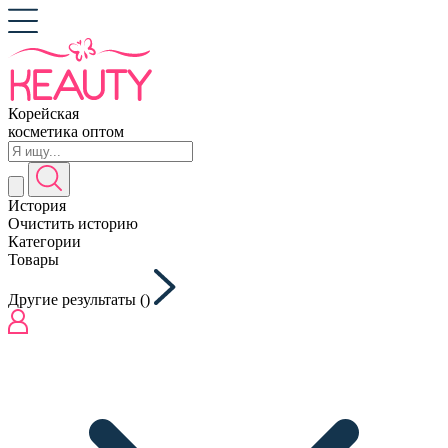
Корейская
косметика оптом
История
Очистить историю
Категории
Товары
Другие результаты (
)