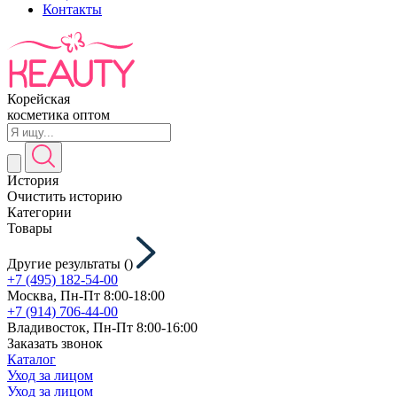
Контакты
Корейская
косметика оптом
История
Очистить историю
Категории
Товары
Другие результаты (
)
+7 (495) 182-54-00
Москва, Пн-Пт 8:00-18:00
+7 (914) 706-44-00
Владивосток, Пн-Пт 8:00-16:00
Заказать звонок
Каталог
Уход за лицом
Уход за лицом