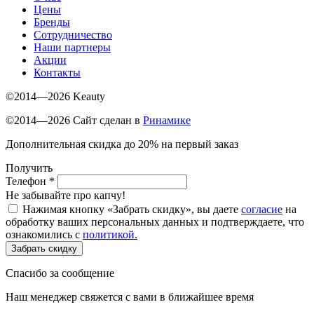
Цены
Бренды
Сотрудничество
Наши партнеры
Акции
Контакты
©2014—2026 Keauty
©2014—2026 Сайт сделан в
Ринамике
Дополнительная скидка до 20% на первый заказ
Получить
Телефон
*
Не забывайте про капчу!
Нажимая кнопку «Забрать скидку», вы даете
согласие
на
обработку ваших персональных данных и подтверждаете, что
ознакомились с
политикой.
Забрать скидку
Спасибо за сообщение
Наш менеджер свяжется с вами в ближайшее время