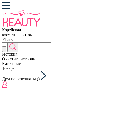
Корейская
косметика оптом
История
Очистить историю
Категории
Товары
Другие результаты (
)