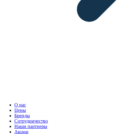
О нас
Цены
Бренды
Сотрудничество
Наши партнеры
Акции