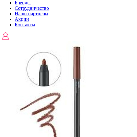
Бренды
Сотрудничество
Наши партнеры
Акции
Контакты