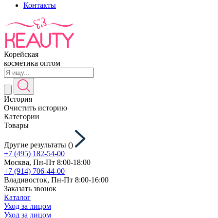
Контакты
Корейская
косметика оптом
История
Очистить историю
Категории
Товары
Другие результаты (
)
+7 (495) 182-54-00
Москва, Пн-Пт 8:00-18:00
+7 (914) 706-44-00
Владивосток, Пн-Пт 8:00-16:00
Заказать звонок
Каталог
Уход за лицом
Уход за лицом