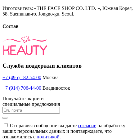
Изготовитель: «THE FACE SHOP CO. LTD. », Южная Корея,
58, Saemunan-ro, Jongno-gu, Seoul.
Состав
Служба поддержки клиентов
+7 (495) 182-54-00
Москва
+7 (914) 706-44-00
Владивосток
Получайте акции и
специальные предложения
Отправляя сообщение вы даете
согласие
на обработку
ваших персональных данных и подтверждаете, что
ознакомились с
политикой.