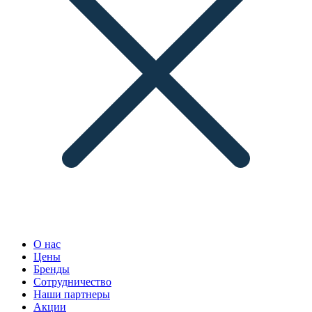
О нас
Цены
Бренды
Сотрудничество
Наши партнеры
Акции