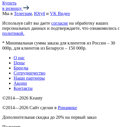
Купить
в розницу
Мы в
Телеграм
,
Ютуб
и
VK Видео
Используя сайт вы даете
согласие
на обработку ваших
персональных данных и подтверждаете, что ознакомились с
политикой.
*
Минимальная сумма заказа для клиентов из России – 30
000р, для клиентов из Беларуси – 150 000р.
О нас
Цены
Бренды
Сотрудничество
Наши партнеры
Акции
Контакты
©2014—2026 Keauty
©2014—2026 Сайт сделан в
Ринамике
Дополнительная скидка до 20% на первый заказ
Получить