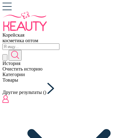
Корейская
косметика оптом
История
Очистить историю
Категории
Товары
Другие результаты (
)