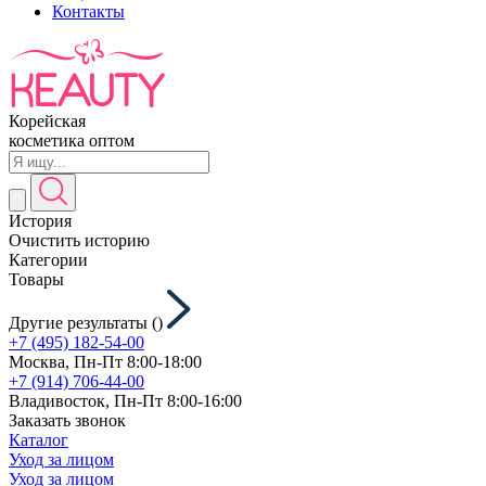
Контакты
Корейская
косметика оптом
История
Очистить историю
Категории
Товары
Другие результаты (
)
+7 (495) 182-54-00
Москва, Пн-Пт 8:00-18:00
+7 (914) 706-44-00
Владивосток, Пн-Пт 8:00-16:00
Заказать звонок
Каталог
Уход за лицом
Уход за лицом