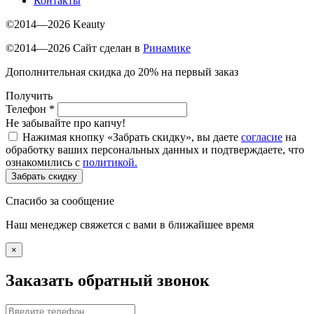
Контакты
©2014—2026 Keauty
©2014—2026 Сайт сделан в
Ринамике
Дополнительная скидка до 20% на первый заказ
Получить
Телефон
*
Не забывайте про капчу!
Нажимая кнопку «Забрать скидку», вы даете
согласие
на
обработку ваших персональных данных и подтверждаете, что
ознакомились с
политикой.
Забрать скидку
Спасибо за сообщение
Наш менеджер свяжется с вами в ближайшее время
×
Заказать обратный звонок