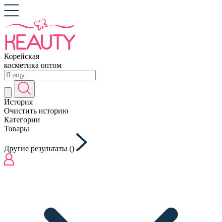
Корейская
косметика оптом
История
Очистить историю
Категории
Товары
Другие результаты (
)