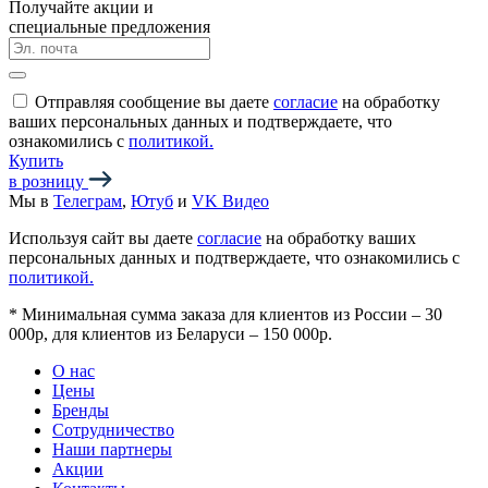
Получайте акции и
специальные предложения
Отправляя сообщение вы даете
согласие
на обработку
ваших персональных данных и подтверждаете, что
ознакомились с
политикой.
Купить
в розницу
Мы в
Телеграм
,
Ютуб
и
VK Видео
Используя сайт вы даете
согласие
на обработку ваших
персональных данных и подтверждаете, что ознакомились с
политикой.
*
Минимальная сумма заказа для клиентов из России – 30
000р, для клиентов из Беларуси – 150 000р.
О нас
Цены
Бренды
Сотрудничество
Наши партнеры
Акции