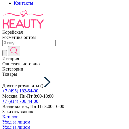
Контакты
Корейская
косметика оптом
История
Очистить историю
Категории
Товары
Другие результаты (
)
+7 (495) 182-54-00
Москва, Пн-Пт 8:00-18:00
+7 (914) 706-44-00
Владивосток, Пн-Пт 8:00-16:00
Заказать звонок
Каталог
Уход за лицом
Уход за лицом