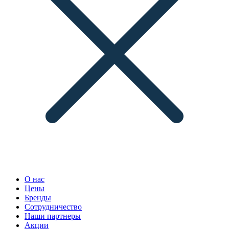
О нас
Цены
Бренды
Сотрудничество
Наши партнеры
Акции