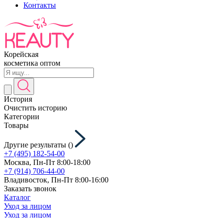
Контакты
Корейская
косметика оптом
История
Очистить историю
Категории
Товары
Другие результаты (
)
+7 (495) 182-54-00
Москва, Пн-Пт 8:00-18:00
+7 (914) 706-44-00
Владивосток, Пн-Пт 8:00-16:00
Заказать звонок
Каталог
Уход за лицом
Уход за лицом