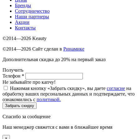
Бренды
Сотрудничество
Наши партнеры
Акции
Контакты
©2014—2026 Keauty
©2014—2026 Сайт сделан в
Ринамике
Дополнительная скидка до 20% на первый заказ
Получить
Телефон
*
Не забывайте про капчу!
Нажимая кнопку «Забрать скидку», вы даете
согласие
на
обработку ваших персональных данных и подтверждаете, что
ознакомились с
политикой.
Забрать скидку
Спасибо за сообщение
Наш менеджер свяжется с вами в ближайшее время
×