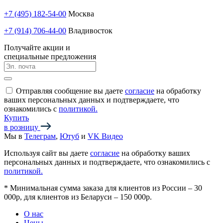
+7 (495) 182-54-00
Москва
+7 (914) 706-44-00
Владивосток
Получайте акции и
специальные предложения
Отправляя сообщение вы даете
согласие
на обработку
ваших персональных данных и подтверждаете, что
ознакомились с
политикой.
Купить
в розницу
Мы в
Телеграм
,
Ютуб
и
VK Видео
Используя сайт вы даете
согласие
на обработку ваших
персональных данных и подтверждаете, что ознакомились с
политикой.
*
Минимальная сумма заказа для клиентов из России – 30
000р, для клиентов из Беларуси – 150 000р.
О нас
Цены