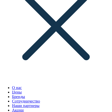
О нас
Цены
Бренды
Сотрудничество
Наши партнеры
Акции