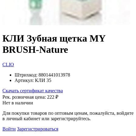
КЛИ Зубная щетка MY
BRUSH-Nature
CLIO
Штрихкод:
8801441013978
Артикул:
КЛИ 35
Скачать сертификат качества
Рек. розничная цена:
222 ₽
Нет в наличии
Для покупки товаров по оптовым ценам, пожалуйста, войдите
в личный кабинет или зарегистрируйтесь.
Войти
Зарегистрироваться