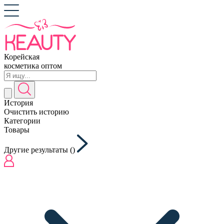
Корейская
косметика оптом
История
Очистить историю
Категории
Товары
Другие результаты (
)