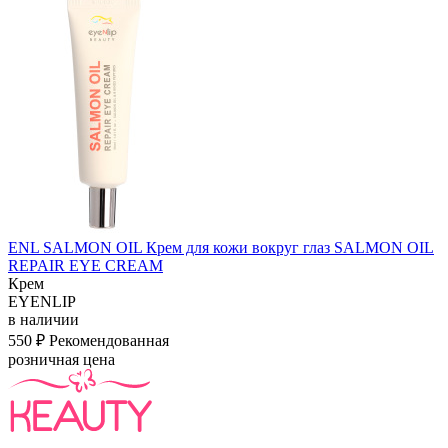
ENL SALMON OIL Крем для кожи вокруг глаз SALMON OIL
REPAIR EYE CREAM
Крем
EYENLIP
в наличии
550 ₽
Рекомендованная
розничная цена