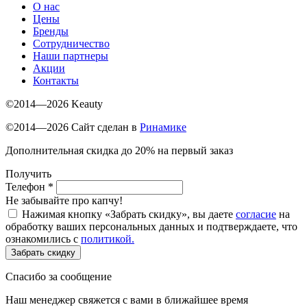
О нас
Цены
Бренды
Сотрудничество
Наши партнеры
Акции
Контакты
©2014—2026 Keauty
©2014—2026 Сайт сделан в
Ринамике
Дополнительная скидка до 20% на первый заказ
Получить
Телефон
*
Не забывайте про капчу!
Нажимая кнопку «Забрать скидку», вы даете
согласие
на
обработку ваших персональных данных и подтверждаете, что
ознакомились с
политикой.
Забрать скидку
Спасибо за сообщение
Наш менеджер свяжется с вами в ближайшее время