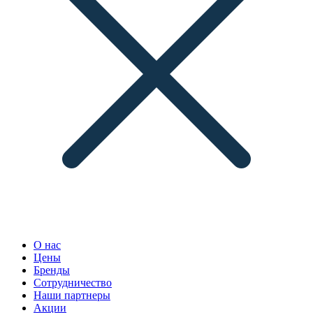
О нас
Цены
Бренды
Сотрудничество
Наши партнеры
Акции