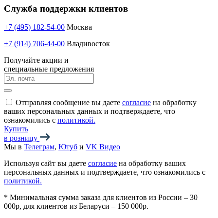
Служба поддержки клиентов
+7 (495) 182-54-00
Москва
+7 (914) 706-44-00
Владивосток
Получайте акции и
специальные предложения
Отправляя сообщение вы даете
согласие
на обработку
ваших персональных данных и подтверждаете, что
ознакомились с
политикой.
Купить
в розницу
Мы в
Телеграм
,
Ютуб
и
VK Видео
Используя сайт вы даете
согласие
на обработку ваших
персональных данных и подтверждаете, что ознакомились с
политикой.
*
Минимальная сумма заказа для клиентов из России – 30
000р, для клиентов из Беларуси – 150 000р.