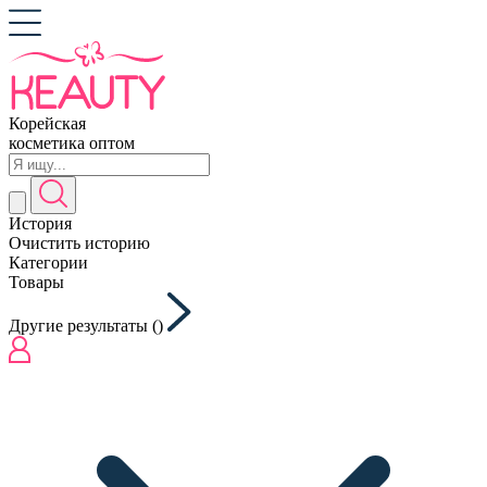
Корейская
косметика оптом
История
Очистить историю
Категории
Товары
Другие результаты (
)