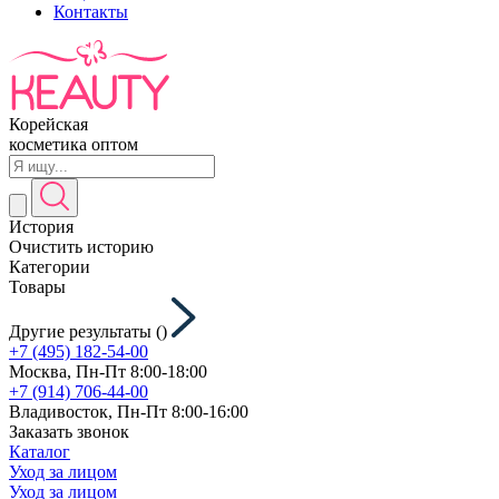
Контакты
Корейская
косметика оптом
История
Очистить историю
Категории
Товары
Другие результаты (
)
+7 (495) 182-54-00
Москва, Пн-Пт 8:00-18:00
+7 (914) 706-44-00
Владивосток, Пн-Пт 8:00-16:00
Заказать звонок
Каталог
Уход за лицом
Уход за лицом