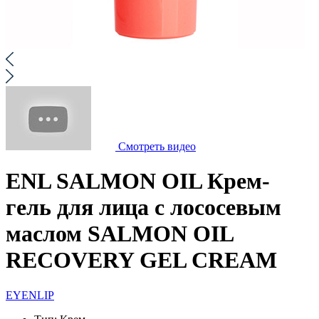
Смотреть видео
ENL SALMON OIL Крем-
гель для лица с лососевым
маслом SALMON OIL
RECOVERY GEL CREAM
EYENLIP