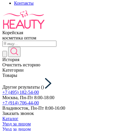
Контакты
Корейская
косметика оптом
История
Очистить историю
Категории
Товары
Другие результаты (
)
+7 (495) 182-54-00
Москва, Пн-Пт 8:00-18:00
+7 (914) 706-44-00
Владивосток, Пн-Пт 8:00-16:00
Заказать звонок
Каталог
Уход за лицом
Уход за лицом