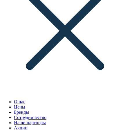
О нас
Цены
Бренды
Сотрудничество
Наши партнеры
Акции