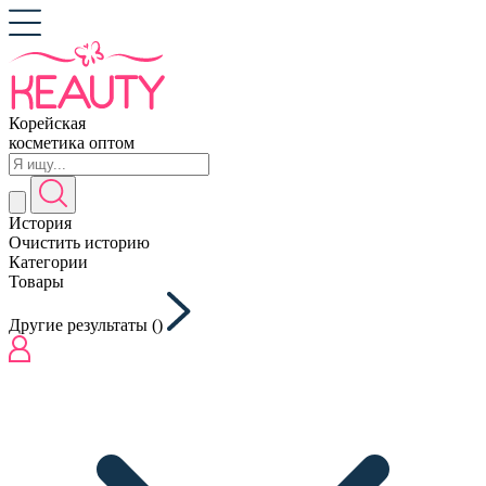
Корейская
косметика оптом
История
Очистить историю
Категории
Товары
Другие результаты (
)