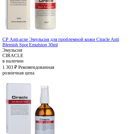
СР Anti-acne Эмульсия для проблемной кожи Ciracle Anti
Blemish Spot Emulsion 30ml
Эмульсия
CIRACLE
в наличии
1 303 ₽
Рекомендованная
розничная цена