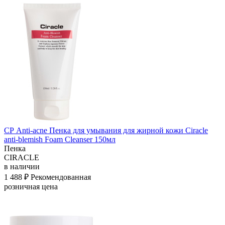
СР Anti-acne Пенка для умывания для жирной кожи Ciracle
anti-blemish Foam Cleanser 150мл
Пенка
CIRACLE
в наличии
1 488 ₽
Рекомендованная
розничная цена