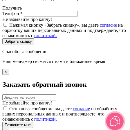
Получить
Телефон
*
Не забывайте про капчу!
Нажимая кнопку «Забрать скидку», вы даете
согласие
на
обработку ваших персональных данных и подтверждаете, что
ознакомились с
политикой.
Забрать скидку
Спасибо за сообщение
Наш менеджер свяжется с вами в ближайшее время
×
Заказать обратный звонок
Не забывайте про капчу!
Отправляя сообщение вы даете
согласие
на обработку
ваших персональных данных и подтверждаете, что
ознакомились с
политикой.
Позвоните мне