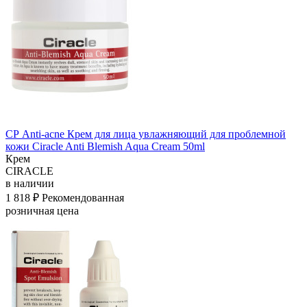
СР Anti-acne Крем для лица увлажняющий для проблемной
кожи Ciracle Anti Blemish Aqua Cream 50ml
Крем
CIRACLE
в наличии
1 818 ₽
Рекомендованная
розничная цена