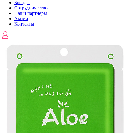
Бренды
Сотрудничество
Наши партнеры
Акции
Контакты