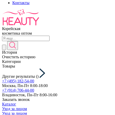
Контакты
Корейская
косметика оптом
История
Очистить историю
Категории
Товары
Другие результаты (
)
+7 (495) 182-54-00
Москва, Пн-Пт 8:00-18:00
+7 (914) 706-44-00
Владивосток, Пн-Пт 8:00-16:00
Заказать звонок
Каталог
Уход за лицом
Уход за лицом