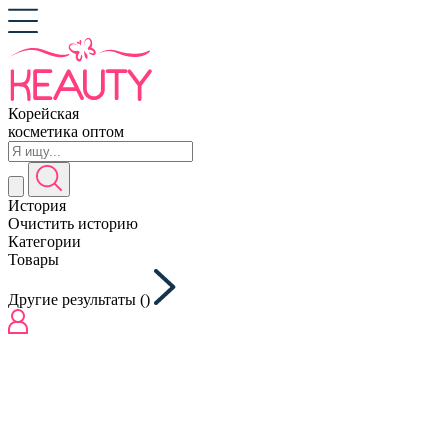
Корейская
косметика оптом
История
Очистить историю
Категории
Товары
Другие результаты (
)