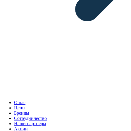
О нас
Цены
Бренды
Сотрудничество
Наши партнеры
Акции