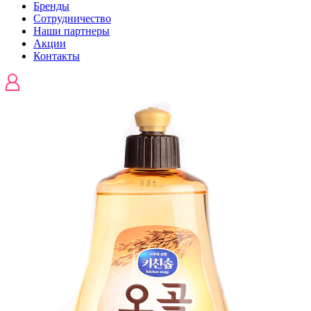
Бренды
Сотрудничество
Наши партнеры
Акции
Контакты