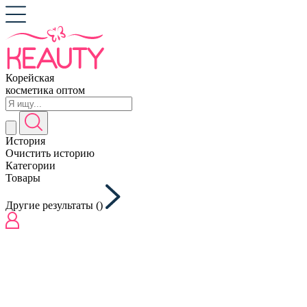
Корейская
косметика оптом
История
Очистить историю
Категории
Товары
Другие результаты (
)