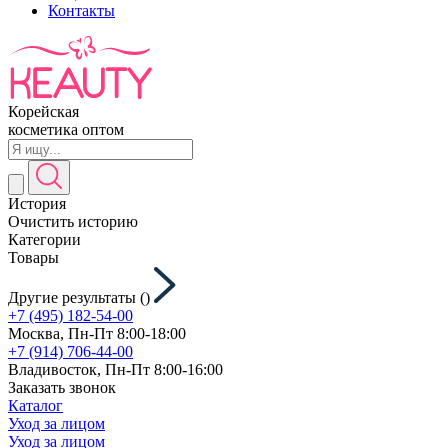
Контакты
Корейская
косметика оптом
История
Очистить историю
Категории
Товары
Другие результаты (
)
+7 (495) 182-54-00
Москва, Пн-Пт 8:00-18:00
+7 (914) 706-44-00
Владивосток, Пн-Пт 8:00-16:00
Заказать звонок
Каталог
Уход за лицом
Уход за лицом