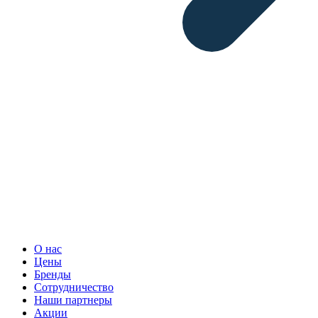
О нас
Цены
Бренды
Сотрудничество
Наши партнеры
Акции