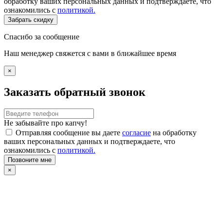
обработку ваших персональных данных и подтверждаете, что
ознакомились с
политикой.
Забрать скидку
Спасибо за сообщение
Наш менеджер свяжется с вами в ближайшее время
×
Заказать обратный звонок
Не забывайте про капчу!
Отправляя сообщение вы даете
согласие
на обработку
ваших персональных данных и подтверждаете, что
ознакомились с
политикой.
Позвоните мне
×