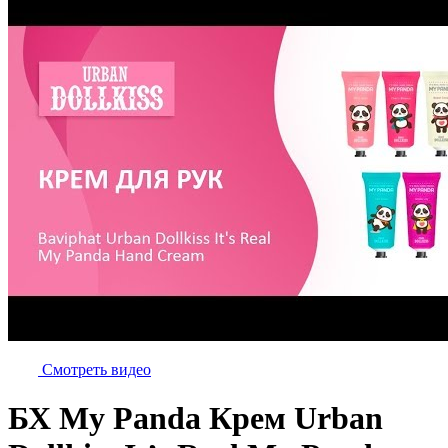
Смотреть видео
БХ My Panda Крем Urban