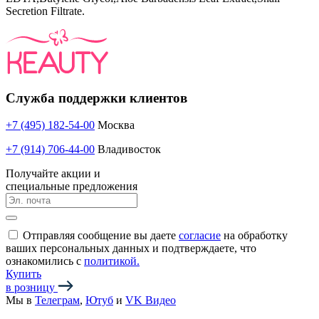
Secretion Filtrate.
Служба поддержки клиентов
+7 (495) 182-54-00
Москва
+7 (914) 706-44-00
Владивосток
Получайте акции и
специальные предложения
Отправляя сообщение вы даете
согласие
на обработку
ваших персональных данных и подтверждаете, что
ознакомились с
политикой.
Купить
в розницу
Мы в
Телеграм
,
Ютуб
и
VK Видео