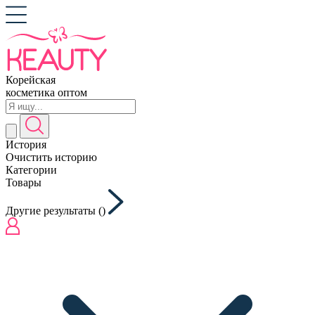
Корейская
косметика оптом
История
Очистить историю
Категории
Товары
Другие результаты (
)