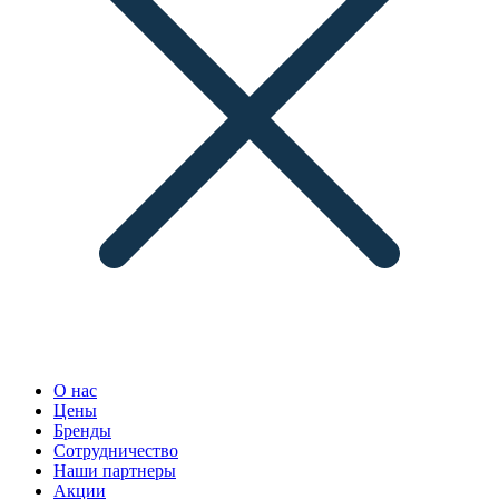
О нас
Цены
Бренды
Сотрудничество
Наши партнеры
Акции