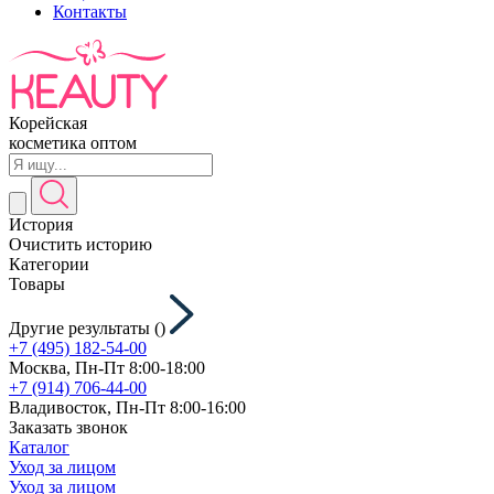
Контакты
Корейская
косметика оптом
История
Очистить историю
Категории
Товары
Другие результаты (
)
+7 (495) 182-54-00
Москва, Пн-Пт 8:00-18:00
+7 (914) 706-44-00
Владивосток, Пн-Пт 8:00-16:00
Заказать звонок
Каталог
Уход за лицом
Уход за лицом