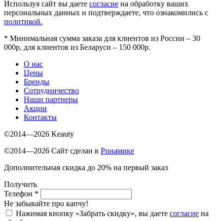
Используя сайт вы даете
согласие
на обработку ваших
персональных данных и подтверждаете, что ознакомились с
политикой.
*
Минимальная сумма заказа для клиентов из России – 30
000р, для клиентов из Беларуси – 150 000р.
О нас
Цены
Бренды
Сотрудничество
Наши партнеры
Акции
Контакты
©2014—2026 Keauty
©2014—2026 Сайт сделан в
Ринамике
Дополнительная скидка до 20% на первый заказ
Получить
Телефон
*
Не забывайте про капчу!
Нажимая кнопку «Забрать скидку», вы даете
согласие
на