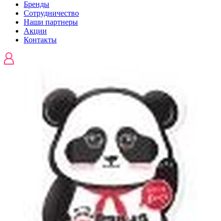
Бренды
Сотрудничество
Наши партнеры
Акции
Контакты