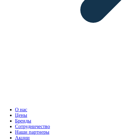
О нас
Цены
Бренды
Сотрудничество
Наши партнеры
Акции