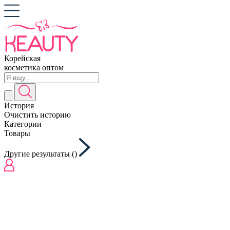
Корейская
косметика оптом
История
Очистить историю
Категории
Товары
Другие результаты (
)