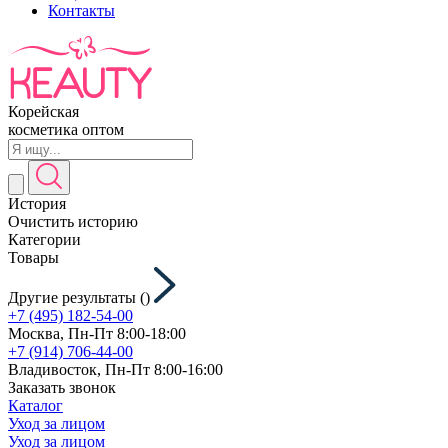
Контакты
Корейская
косметика оптом
История
Очистить историю
Категории
Товары
Другие результаты (
)
+7 (495) 182-54-00
Москва, Пн-Пт 8:00-18:00
+7 (914) 706-44-00
Владивосток, Пн-Пт 8:00-16:00
Заказать звонок
Каталог
Уход за лицом
Уход за лицом