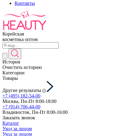
Контакты
Корейская
косметика оптом
История
Очистить историю
Категории
Товары
Другие результаты (
)
+7 (495) 182-54-00
Москва, Пн-Пт 8:00-18:00
+7 (914) 706-44-00
Владивосток, Пн-Пт 8:00-16:00
Заказать звонок
Каталог
Уход за лицом
Уход за лицом