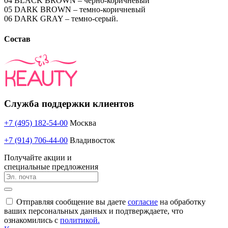
04 BLACK BROWN – черно-коричневый
05 DARK BROWN – темно-коричневый
06 DARK GRAY – темно-серый.
Состав
Служба поддержки клиентов
+7 (495) 182-54-00
Москва
+7 (914) 706-44-00
Владивосток
Получайте акции и
специальные предложения
Отправляя сообщение вы даете
согласие
на обработку
ваших персональных данных и подтверждаете, что
ознакомились с
политикой.