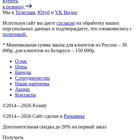
Купить
в розницу
Мы в
Телеграм
,
Ютуб
и
VK Видео
Используя сайт вы даете
согласие
на обработку ваших
персональных данных и подтверждаете, что ознакомились с
политикой.
*
Минимальная сумма заказа для клиентов из России – 30
000р, для клиентов из Беларуси – 150 000р.
О нас
Цены
Бренды
Сотрудничество
Наши партнеры
Акции
Контакты
©2014—2026 Keauty
©2014—2026 Сайт сделан в
Ринамике
Дополнительная скидка до 20% на первый заказ
Получить