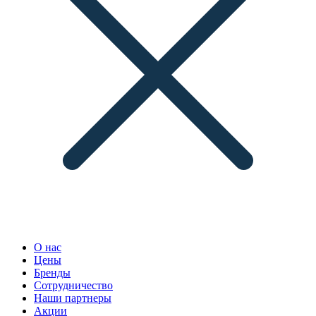
О нас
Цены
Бренды
Сотрудничество
Наши партнеры
Акции