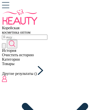
Корейская
косметика оптом
История
Очистить историю
Категории
Товары
Другие результаты (
)