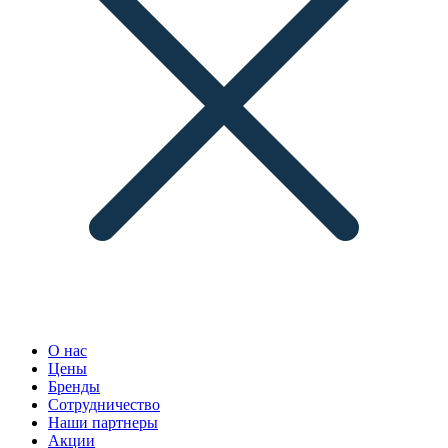
О нас
Цены
Бренды
Сотрудничество
Наши партнеры
Акции