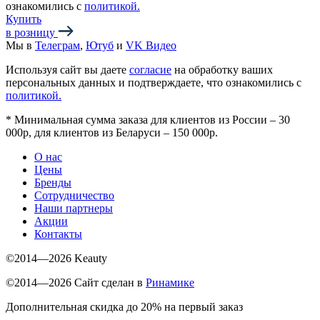
ознакомились с
политикой.
Купить
в розницу
Мы в
Телеграм
,
Ютуб
и
VK Видео
Используя сайт вы даете
согласие
на обработку ваших
персональных данных и подтверждаете, что ознакомились с
политикой.
*
Минимальная сумма заказа для клиентов из России – 30
000р, для клиентов из Беларуси – 150 000р.
О нас
Цены
Бренды
Сотрудничество
Наши партнеры
Акции
Контакты
©2014—2026 Keauty
©2014—2026 Сайт сделан в
Ринамике
Дополнительная скидка до 20% на первый заказ