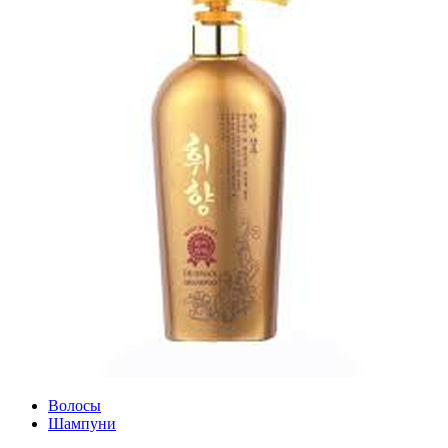
Волосы
Шампуни