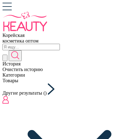
Корейская
косметика оптом
История
Очистить историю
Категории
Товары
Другие результаты (
)