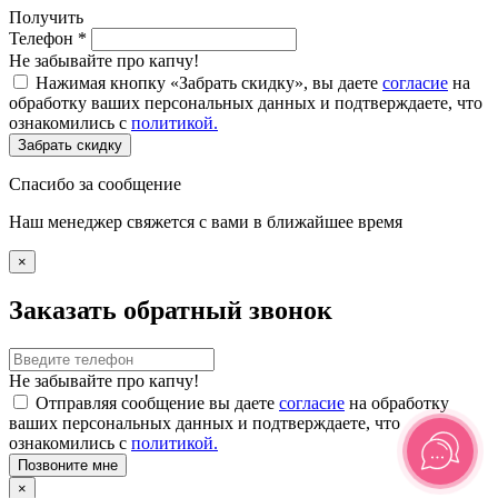
Получить
Телефон
*
Не забывайте про капчу!
Нажимая кнопку «Забрать скидку», вы даете
согласие
на
обработку ваших персональных данных и подтверждаете, что
ознакомились с
политикой.
Забрать скидку
Спасибо за сообщение
Наш менеджер свяжется с вами в ближайшее время
×
Заказать обратный звонок
Не забывайте про капчу!
Отправляя сообщение вы даете
согласие
на обработку
ваших персональных данных и подтверждаете, что
ознакомились с
политикой.
Позвоните мне
×