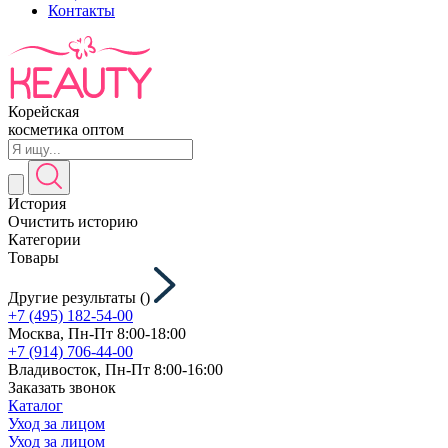
Контакты
Корейская
косметика оптом
История
Очистить историю
Категории
Товары
Другие результаты (
)
+7 (495) 182-54-00
Москва, Пн-Пт 8:00-18:00
+7 (914) 706-44-00
Владивосток, Пн-Пт 8:00-16:00
Заказать звонок
Каталог
Уход за лицом
Уход за лицом