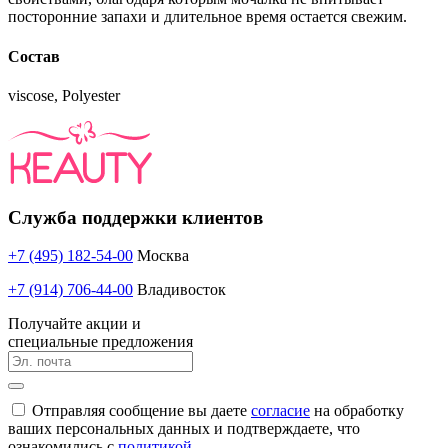
посторонние запахи и длительное время остается свежим.
Состав
viscose, Polyester
Служба поддержки клиентов
+7 (495) 182-54-00
Москва
+7 (914) 706-44-00
Владивосток
Получайте акции и
специальные предложения
Отправляя сообщение вы даете
согласие
на обработку
ваших персональных данных и подтверждаете, что
ознакомились с
политикой.