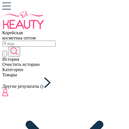
Корейская
косметика оптом
История
Очистить историю
Категории
Товары
Другие результаты (
)