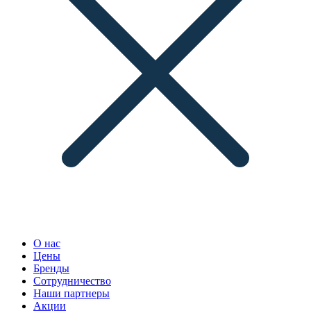
О нас
Цены
Бренды
Сотрудничество
Наши партнеры
Акции