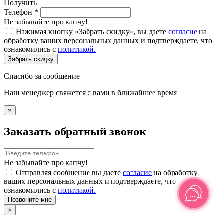
Получить
Телефон
*
Не забывайте про капчу!
Нажимая кнопку «Забрать скидку», вы даете
согласие
на
обработку ваших персональных данных и подтверждаете, что
ознакомились с
политикой.
Забрать скидку
Спасибо за сообщение
Наш менеджер свяжется с вами в ближайшее время
×
Заказать обратный звонок
Не забывайте про капчу!
Отправляя сообщение вы даете
согласие
на обработку
ваших персональных данных и подтверждаете, что
ознакомились с
политикой.
Позвоните мне
×