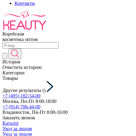
Контакты
Корейская
косметика оптом
История
Очистить историю
Категории
Товары
Другие результаты (
)
+7 (495) 182-54-00
Москва, Пн-Пт 8:00-18:00
+7 (914) 706-44-00
Владивосток, Пн-Пт 8:00-16:00
Заказать звонок
Каталог
Уход за лицом
Уход за лицом