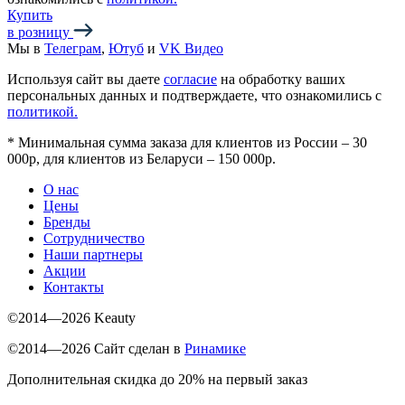
Купить
в розницу
Мы в
Телеграм
,
Ютуб
и
VK Видео
Используя сайт вы даете
согласие
на обработку ваших
персональных данных и подтверждаете, что ознакомились с
политикой.
*
Минимальная сумма заказа для клиентов из России – 30
000р, для клиентов из Беларуси – 150 000р.
О нас
Цены
Бренды
Сотрудничество
Наши партнеры
Акции
Контакты
©2014—2026 Keauty
©2014—2026 Сайт сделан в
Ринамике
Дополнительная скидка до 20% на первый заказ