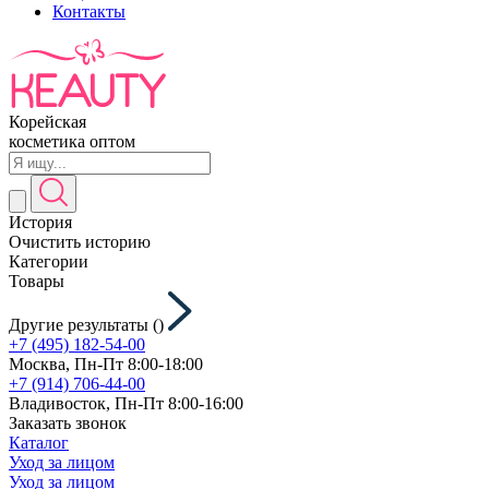
Контакты
Корейская
косметика оптом
История
Очистить историю
Категории
Товары
Другие результаты (
)
+7 (495) 182-54-00
Москва, Пн-Пт 8:00-18:00
+7 (914) 706-44-00
Владивосток, Пн-Пт 8:00-16:00
Заказать звонок
Каталог
Уход за лицом
Уход за лицом