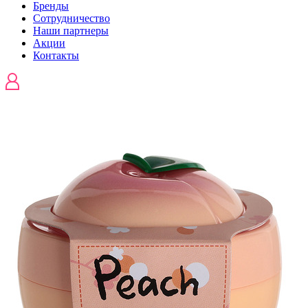
Бренды
Сотрудничество
Наши партнеры
Акции
Контакты