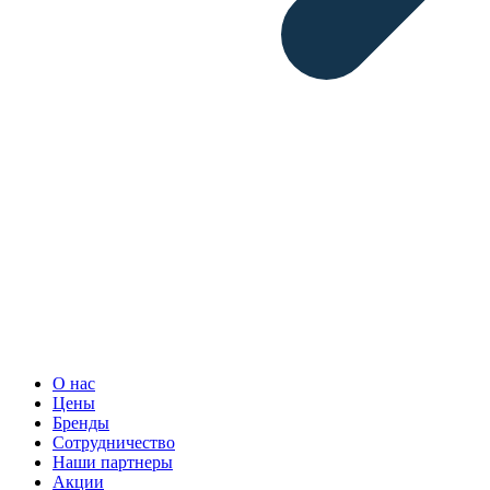
О нас
Цены
Бренды
Сотрудничество
Наши партнеры
Акции