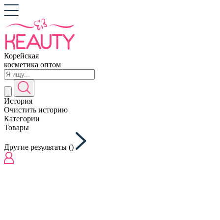
Корейская
косметика оптом
История
Очистить историю
Категории
Товары
Другие результаты (
)