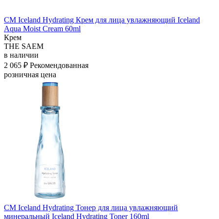
СМ Iceland Hydrating Крем для лица увлажняющий Iceland
Aqua Moist Cream 60ml
Крем
THE SAEM
в наличии
2 065 ₽
Рекомендованная
розничная цена
СМ Iceland Hydrating Тонер для лица увлажняющий
минеральный Iceland Hydrating Toner 160ml