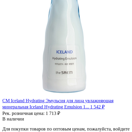
СМ Iceland Hydrating Эмульсия для лица увлажняющая
минеральная Iceland Hydrating Emulsion 1...
1 542 ₽
Рек. розничная цена:
1 713 ₽
В наличии
Для покупки товаров по оптовым ценам, пожалуйста, войдите