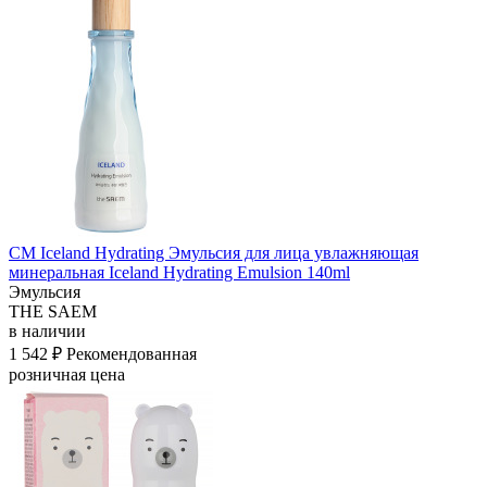
СМ Iceland Hydrating Эмульсия для лица увлажняющая
минеральная Iceland Hydrating Emulsion 140ml
Эмульсия
THE SAEM
в наличии
1 542 ₽
Рекомендованная
розничная цена