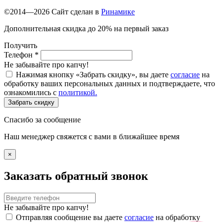
©2014—2026 Сайт сделан в
Ринамике
Дополнительная скидка до 20% на первый заказ
Получить
Телефон
*
Не забывайте про капчу!
Нажимая кнопку «Забрать скидку», вы даете
согласие
на
обработку ваших персональных данных и подтверждаете, что
ознакомились с
политикой.
Забрать скидку
Спасибо за сообщение
Наш менеджер свяжется с вами в ближайшее время
×
Заказать обратный звонок
Не забывайте про капчу!
Отправляя сообщение вы даете
согласие
на обработку