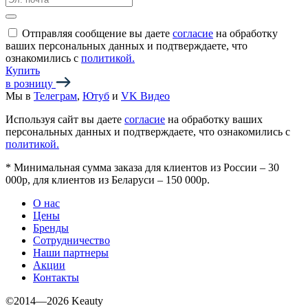
Отправляя сообщение вы даете
согласие
на обработку
ваших персональных данных и подтверждаете, что
ознакомились с
политикой.
Купить
в розницу
Мы в
Телеграм
,
Ютуб
и
VK Видео
Используя сайт вы даете
согласие
на обработку ваших
персональных данных и подтверждаете, что ознакомились с
политикой.
*
Минимальная сумма заказа для клиентов из России – 30
000р, для клиентов из Беларуси – 150 000р.
О нас
Цены
Бренды
Сотрудничество
Наши партнеры
Акции
Контакты
©2014—2026 Keauty