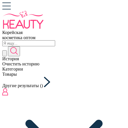
Корейская
косметика оптом
История
Очистить историю
Категории
Товары
Другие результаты (
)