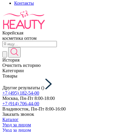
Контакты
Корейская
косметика оптом
История
Очистить историю
Категории
Товары
Другие результаты (
)
+7 (495) 182-54-00
Москва, Пн-Пт 8:00-18:00
+7 (914) 706-44-00
Владивосток, Пн-Пт 8:00-16:00
Заказать звонок
Каталог
Уход за лицом
Уход за лицом