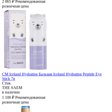
2 065 ₽
Рекомендованная
розничная цена
СМ Iceland Hydrating Бальзам Iceland Hydrating Peptide Eye
Stick 7g
Стик
THE SAEM
в наличии
1 100 ₽
Рекомендованная
розничная цена