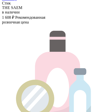
Стик
THE SAEM
в наличии
1 608 ₽
Рекомендованная
розничная цена