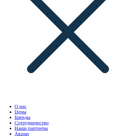
О нас
Цены
Бренды
Сотрудничество
Наши партнеры
Акции