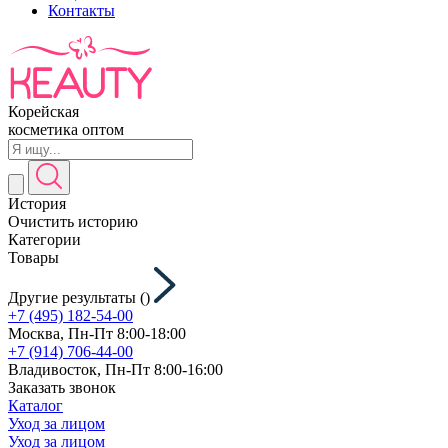
Контакты
Корейская
косметика оптом
История
Очистить историю
Категории
Товары
Другие результаты (
)
+7 (495) 182-54-00
Москва, Пн-Пт 8:00-18:00
+7 (914) 706-44-00
Владивосток, Пн-Пт 8:00-16:00
Заказать звонок
Каталог
Уход за лицом
Уход за лицом