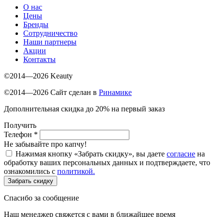
О нас
Цены
Бренды
Сотрудничество
Наши партнеры
Акции
Контакты
©2014—2026 Keauty
©2014—2026 Сайт сделан в
Ринамике
Дополнительная скидка до 20% на первый заказ
Получить
Телефон
*
Не забывайте про капчу!
Нажимая кнопку «Забрать скидку», вы даете
согласие
на
обработку ваших персональных данных и подтверждаете, что
ознакомились с
политикой.
Забрать скидку
Спасибо за сообщение
Наш менеджер свяжется с вами в ближайшее время