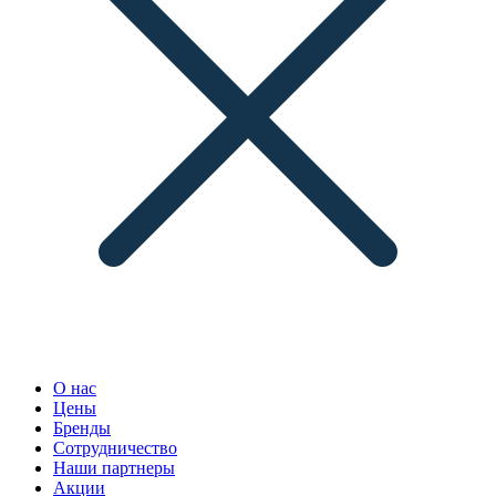
О нас
Цены
Бренды
Сотрудничество
Наши партнеры
Акции