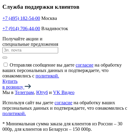
Служба поддержки клиентов
+7 (495) 182-54-00
Москва
+7 (914) 706-44-00
Владивосток
Получайте акции и
специальные предложения
Отправляя сообщение вы даете
согласие
на обработку
ваших персональных данных и подтверждаете, что
ознакомились с
политикой.
Купить
в розницу
Мы в
Телеграм
,
Ютуб
и
VK Видео
Используя сайт вы даете
согласие
на обработку ваших
персональных данных и подтверждаете, что ознакомились с
политикой.
*
Минимальная сумма заказа для клиентов из России – 30
000р, для клиентов из Беларуси – 150 000р.