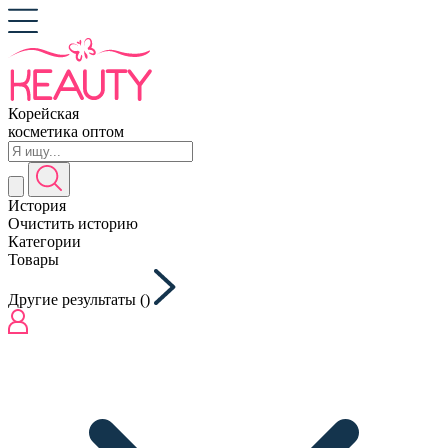
Корейская
косметика оптом
История
Очистить историю
Категории
Товары
Другие результаты (
)