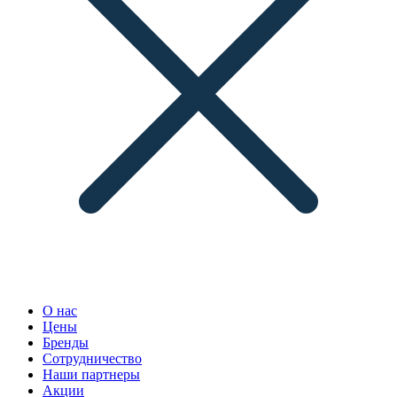
О нас
Цены
Бренды
Сотрудничество
Наши партнеры
Акции