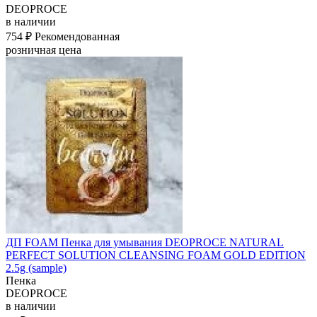
DEOPROCE
в наличии
754 ₽
Рекомендованная
розничная цена
ДП FOAM Пенка для умывания DEOPROCE NATURAL
PERFECT SOLUTION CLEANSING FOAM GOLD EDITION
2.5g (sample)
Пенка
DEOPROCE
в наличии