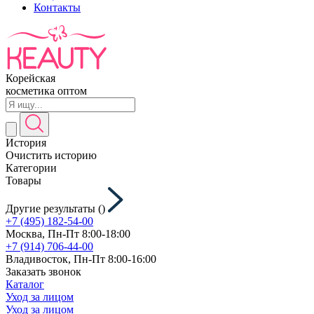
Контакты
Корейская
косметика оптом
История
Очистить историю
Категории
Товары
Другие результаты (
)
+7 (495) 182-54-00
Москва, Пн-Пт 8:00-18:00
+7 (914) 706-44-00
Владивосток, Пн-Пт 8:00-16:00
Заказать звонок
Каталог
Уход за лицом
Уход за лицом