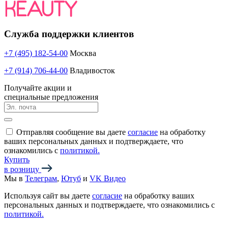
Служба поддержки клиентов
+7 (495) 182-54-00
Москва
+7 (914) 706-44-00
Владивосток
Получайте акции и
специальные предложения
Отправляя сообщение вы даете
согласие
на обработку
ваших персональных данных и подтверждаете, что
ознакомились с
политикой.
Купить
в розницу
Мы в
Телеграм
,
Ютуб
и
VK Видео
Используя сайт вы даете
согласие
на обработку ваших
персональных данных и подтверждаете, что ознакомились с
политикой.