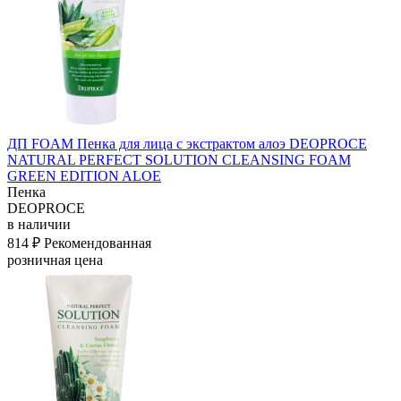
ДП FOAM Пенка для лица с экстрактом алоэ DEOPROCE
NATURAL PERFECT SOLUTION CLEANSING FOAM
GREEN EDITION ALOE
Пенка
DEOPROCE
в наличии
814 ₽
Рекомендованная
розничная цена