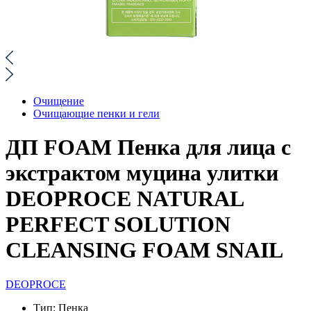
Очищение
Очищающие пенки и гели
ДП FOAM Пенка для лица с
экстрактом муцина улитки
DEOPROCE NATURAL
PERFECT SOLUTION
CLEANSING FOAM SNAIL
DEOPROCE
Тип:
Пенка