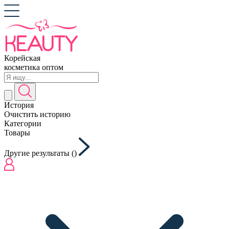
Корейская
косметика оптом
История
Очистить историю
Категории
Товары
Другие результаты (
)