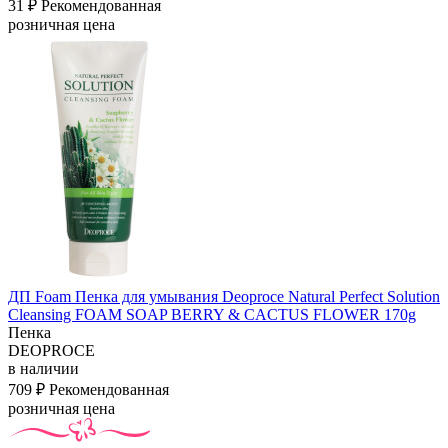
31 ₽
Рекомендованная
розничная цена
ДП Foam Пенка для умывания Deoproce Natural Perfect Solution
Cleansing FOAM SOAP BERRY & CACTUS FLOWER 170g
Пенка
DEOPROCE
в наличии
709 ₽
Рекомендованная
розничная цена