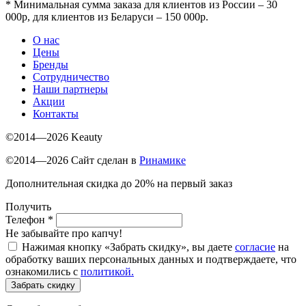
*
Минимальная сумма заказа для клиентов из России – 30
000р, для клиентов из Беларуси – 150 000р.
О нас
Цены
Бренды
Сотрудничество
Наши партнеры
Акции
Контакты
©2014—2026 Keauty
©2014—2026 Сайт сделан в
Ринамике
Дополнительная скидка до 20% на первый заказ
Получить
Телефон
*
Не забывайте про капчу!
Нажимая кнопку «Забрать скидку», вы даете
согласие
на
обработку ваших персональных данных и подтверждаете, что
ознакомились с
политикой.
Забрать скидку