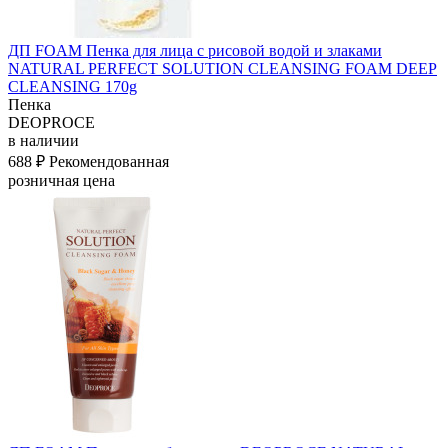
ДП FOAM Пенка для лица с рисовой водой и злаками
NATURAL PERFECT SOLUTION CLEANSING FOAM DEEP
CLEANSING 170g
Пенка
DEOPROCE
в наличии
688 ₽
Рекомендованная
розничная цена