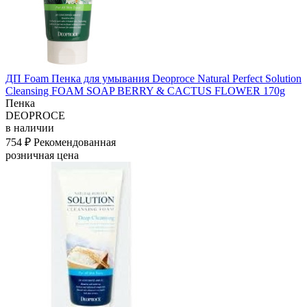
ДП Foam Пенка для умывания Deoproce Natural Perfect Solution
Cleansing FOAM SOAP BERRY & CACTUS FLOWER 170g
Пенка
DEOPROCE
в наличии
754 ₽
Рекомендованная
розничная цена