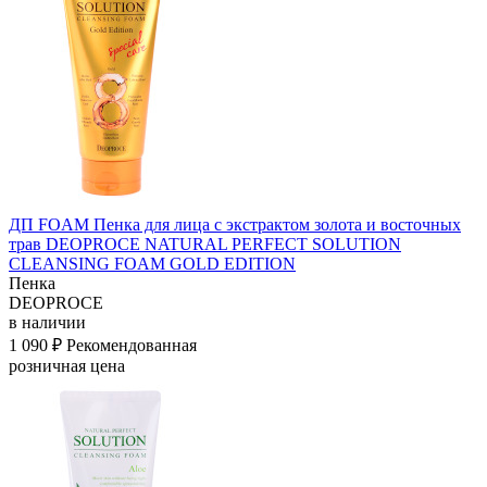
ДП FOAM Пенка для лица с экстрактом золота и восточных
трав DEOPROCE NATURAL PERFECT SOLUTION
CLEANSING FOAM GOLD EDITION
Пенка
DEOPROCE
в наличии
1 090 ₽
Рекомендованная
розничная цена