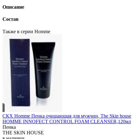
Описание
Состав
Также в серии Homme
СКХ Homme Пенка очищающая для мужчин, The Skin house
HOMME INNOFECT CONTROL FOAM CLEANSER,120мл
Пенка
THE SKIN HOUSE
в наличии