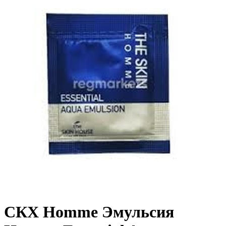
СКХ Homme Эмульсия