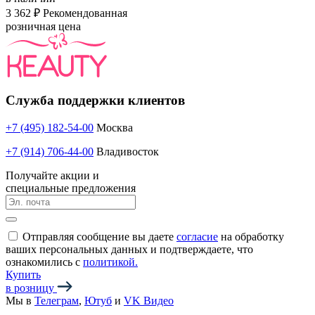
3 362 ₽
Рекомендованная
розничная цена
Служба поддержки клиентов
+7 (495) 182-54-00
Москва
+7 (914) 706-44-00
Владивосток
Получайте акции и
специальные предложения
Отправляя сообщение вы даете
согласие
на обработку
ваших персональных данных и подтверждаете, что
ознакомились с
политикой.
Купить
в розницу
Мы в
Телеграм
,
Ютуб
и
VK Видео