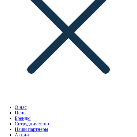
О нас
Цены
Бренды
Сотрудничество
Наши партнеры
Акции