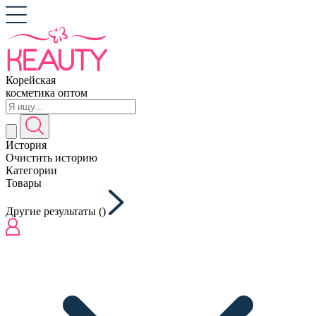
Корейская
косметика оптом
История
Очистить историю
Категории
Товары
Другие результаты (
)