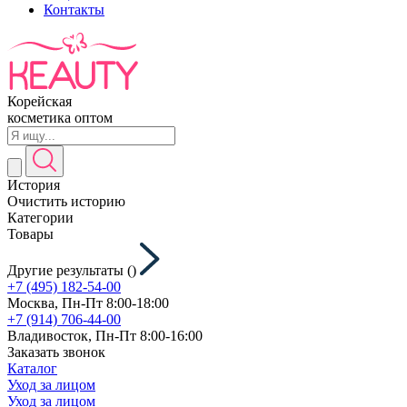
Контакты
Корейская
косметика оптом
История
Очистить историю
Категории
Товары
Другие результаты (
)
+7 (495) 182-54-00
Москва, Пн-Пт 8:00-18:00
+7 (914) 706-44-00
Владивосток, Пн-Пт 8:00-16:00
Заказать звонок
Каталог
Уход за лицом
Уход за лицом