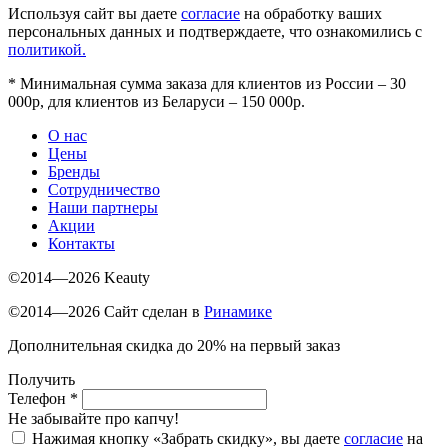
Используя сайт вы даете
согласие
на обработку ваших
персональных данных и подтверждаете, что ознакомились с
политикой.
*
Минимальная сумма заказа для клиентов из России – 30
000р, для клиентов из Беларуси – 150 000р.
О нас
Цены
Бренды
Сотрудничество
Наши партнеры
Акции
Контакты
©2014—2026 Keauty
©2014—2026 Сайт сделан в
Ринамике
Дополнительная скидка до 20% на первый заказ
Получить
Телефон
*
Не забывайте про капчу!
Нажимая кнопку «Забрать скидку», вы даете
согласие
на