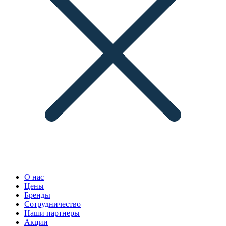
О нас
Цены
Бренды
Сотрудничество
Наши партнеры
Акции