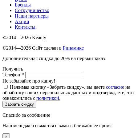
Бренды
Сотрудничество
Наши партнеры
Акции
Контакты
©2014—2026 Keauty
©2014—2026 Сайт сделан в
Ринамике
Дополнительная скидка до 20% на первый заказ
Получить
Телефон
*
Не забывайте про капчу!
Нажимая кнопку «Забрать скидку», вы даете
согласие
на
обработку ваших персональных данных и подтверждаете, что
ознакомились с
политикой.
Забрать скидку
Спасибо за сообщение
Наш менеджер свяжется с вами в ближайшее время
×