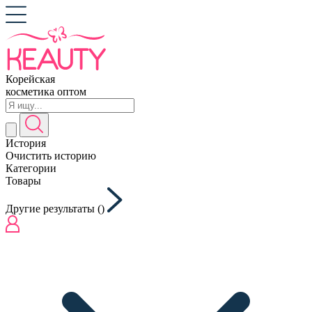
Корейская
косметика оптом
История
Очистить историю
Категории
Товары
Другие результаты (
)