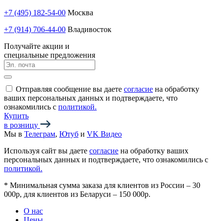
+7 (495) 182-54-00
Москва
+7 (914) 706-44-00
Владивосток
Получайте акции и
специальные предложения
Отправляя сообщение вы даете
согласие
на обработку
ваших персональных данных и подтверждаете, что
ознакомились с
политикой.
Купить
в розницу
Мы в
Телеграм
,
Ютуб
и
VK Видео
Используя сайт вы даете
согласие
на обработку ваших
персональных данных и подтверждаете, что ознакомились с
политикой.
*
Минимальная сумма заказа для клиентов из России – 30
000р, для клиентов из Беларуси – 150 000р.
О нас
Цены