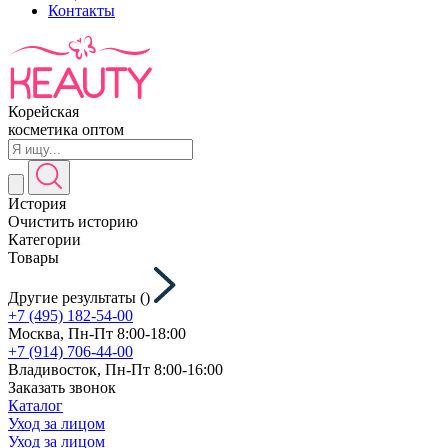
Контакты
Корейская
косметика оптом
История
Очистить историю
Категории
Товары
Другие результаты (
)
+7 (495) 182-54-00
Москва, Пн-Пт 8:00-18:00
+7 (914) 706-44-00
Владивосток, Пн-Пт 8:00-16:00
Заказать звонок
Каталог
Уход за лицом
Уход за лицом