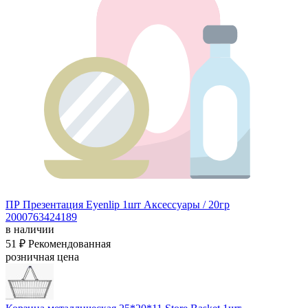
ПР Презентация Eyenlip 1шт
Аксессуары / 20гр
2000763424189
в наличии
51 ₽
Рекомендованная
розничная цена