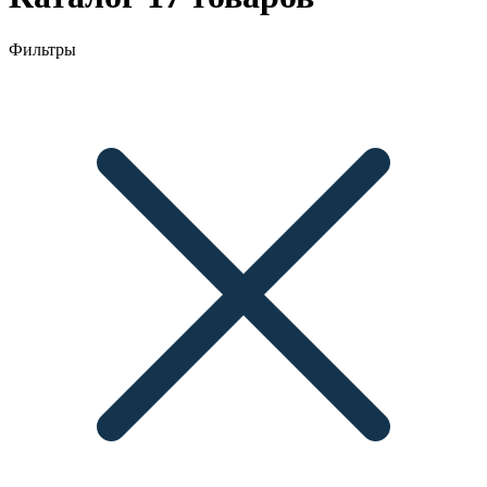
Фильтры