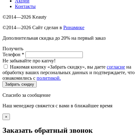
Акции
Контакты
©2014—2026 Keauty
©2014—2026 Сайт сделан в
Ринамике
Дополнительная скидка до 20% на первый заказ
Получить
Телефон
*
Не забывайте про капчу!
Нажимая кнопку «Забрать скидку», вы даете
согласие
на
обработку ваших персональных данных и подтверждаете, что
ознакомились с
политикой.
Забрать скидку
Спасибо за сообщение
Наш менеджер свяжется с вами в ближайшее время
×
Заказать обратный звонок