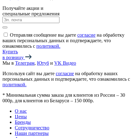
Получайте акции и
специальные предложения
Отправляя сообщение вы даете
согласие
на обработку
ваших персональных данных и подтверждаете, что
ознакомились с
политикой.
Купить
в розницу
Мы в
Телеграм
,
Ютуб
и
VK Видео
Используя сайт вы даете
согласие
на обработку ваших
персональных данных и подтверждаете, что ознакомились с
политикой.
*
Минимальная сумма заказа для клиентов из России – 30
000р, для клиентов из Беларуси – 150 000р.
О нас
Цены
Бренды
Сотрудничество
Наши партнеры