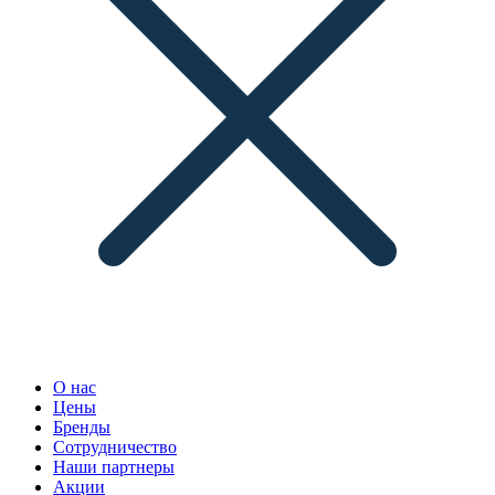
О нас
Цены
Бренды
Сотрудничество
Наши партнеры
Акции