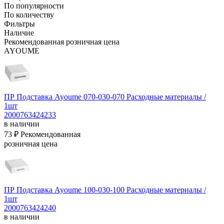
По популярности
По количеству
Фильтры
Наличие
Рекомендованная розничная цена
AYOUME
ПР Подставка Ayoume 070-030-070
Расходные материалы /
1шт
2000763424233
в наличии
73 ₽
Рекомендованная
розничная цена
ПР Подставка Ayoume 100-030-100
Расходные материалы /
1шт
2000763424240
в наличии