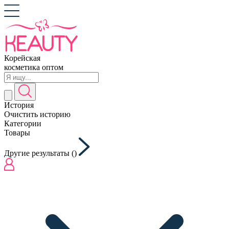
Корейская
косметика оптом
История
Очистить историю
Категории
Товары
Другие результаты (
)