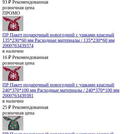
93 ₽
Рекомендованная
розничная цена
ПРОМО
ПР Пакет подарочный новогодний с ушками красный
135*230*60 мм
Расходные материалы / 135*230*60 мм
2000763439374
в наличии
16 ₽
Рекомендованная
розничная цена
ПР Пакет подарочный новогодний с ушками красный
240*370*100 мм
Расходные материалы / 240*370*100 мм
2000763439381
в наличии
25 ₽
Рекомендованная
розничная цена