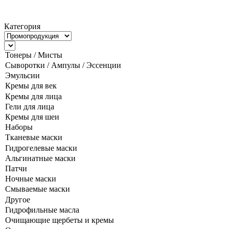
Категория