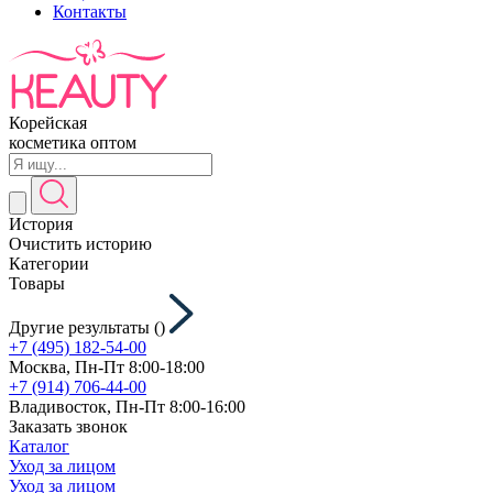
Контакты
Корейская
косметика оптом
История
Очистить историю
Категории
Товары
Другие результаты (
)
+7 (495) 182-54-00
Москва, Пн-Пт 8:00-18:00
+7 (914) 706-44-00
Владивосток, Пн-Пт 8:00-16:00
Заказать звонок
Каталог
Уход за лицом
Уход за лицом