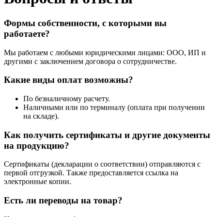
Формы собственности, с которыми вы
работаете?
Мы работаем с любыми юридическими лицами: ООО, ИП и
другими c заключением договора о сотрудничестве.
Какие виды оплат возможны?
По безналичному расчету.
Наличными или по терминалу (оплата при получении
на складе).
Как получить сертификаты и другие документы
на продукцию?
Сертификаты (декларации о соответствии) отправляются с
первой отгрузкой. Также предоставляется ссылка на
электронные копии.
Есть ли переводы на товар?