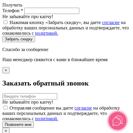
Получить
Телефон
*
Не забывайте про капчу!
Нажимая кнопку «Забрать скидку», вы даете
согласие
на
обработку ваших персональных данных и подтверждаете, что
ознакомились с
политикой.
Забрать скидку
Спасибо за сообщение
Наш менеджер свяжется с вами в ближайшее время
×
Заказать обратный звонок
Не забывайте про капчу!
Отправляя сообщение вы даете
согласие
на обработку
ваших персональных данных и подтверждаете, что
ознакомились с
политикой.
Позвоните мне
×