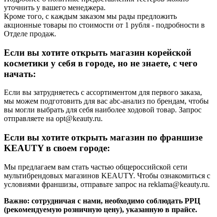
уточнить у вашего менеджера.
Кроме того, с каждым заказом мы рады предложить
акционные товары по стоимости от 1 рубля - подробности в
Отделе продаж.
Если вы хотите открыть магазин корейской
косметики у себя в городе, но не знаете, с чего
начать:
Если вы затрудняетесь с ассортиментом для первого заказа,
мы можем подготовить для вас abc-анализ по брендам, чтобы
вы могли выбрать для себя наиболее ходовой товар. Запрос
отправляете на opt@keauty.ru.
Если вы хотите открыть магазин по франшизе
KEAUTY в своем городе:
Мы предлагаем вам стать частью общероссийской сети
мультибрендовых магазинов KEAUTY. Чтобы ознакомиться с
условиями франшизы, отправьте запрос на reklama@keauty.ru.
Важно: сотрудничая с нами, необходимо соблюдать РРЦ
(рекомендуемую розничную цену), указанную в прайсе.