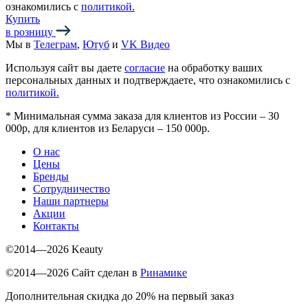
ознакомились с
политикой.
Купить
в розницу
Мы в
Телеграм
,
Ютуб
и
VK Видео
Используя сайт вы даете
согласие
на обработку ваших
персональных данных и подтверждаете, что ознакомились с
политикой.
*
Минимальная сумма заказа для клиентов из России – 30
000р, для клиентов из Беларуси – 150 000р.
О нас
Цены
Бренды
Сотрудничество
Наши партнеры
Акции
Контакты
©2014—2026 Keauty
©2014—2026 Сайт сделан в
Ринамике
Дополнительная скидка до 20% на первый заказ