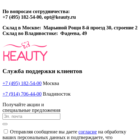
По вопросам сотрудничества:
+7 (495) 182-54-00, opt@keauty.ru
Склад в Москве: Марьиной Рощи 8-й проезд 30, строение 2
Склад во Владивостоке: Фадеева, 49
Служба поддержки клиентов
+7 (495) 182-54-00
Москва
+7 (914) 706-44-00
Владивосток
Получайте акции и
специальные предложения
Отправляя сообщение вы даете
согласие
на обработку
ваших персональных данных и подтверждаете, что