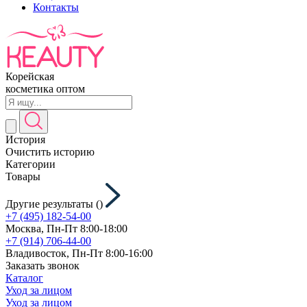
Контакты
Корейская
косметика оптом
История
Очистить историю
Категории
Товары
Другие результаты (
)
+7 (495) 182-54-00
Москва, Пн-Пт 8:00-18:00
+7 (914) 706-44-00
Владивосток, Пн-Пт 8:00-16:00
Заказать звонок
Каталог
Уход за лицом
Уход за лицом