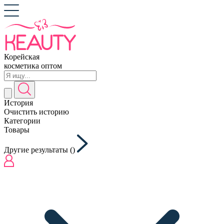
Корейская
косметика оптом
История
Очистить историю
Категории
Товары
Другие результаты (
)