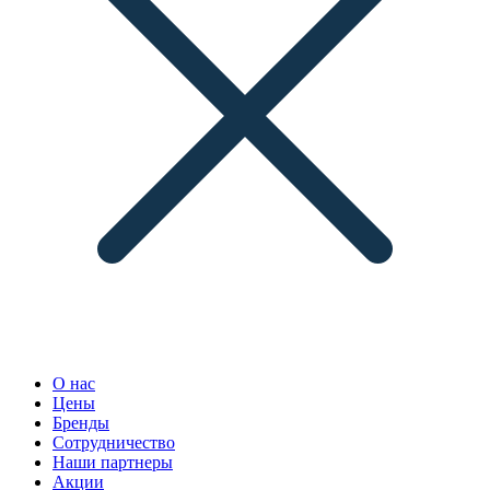
О нас
Цены
Бренды
Сотрудничество
Наши партнеры
Акции