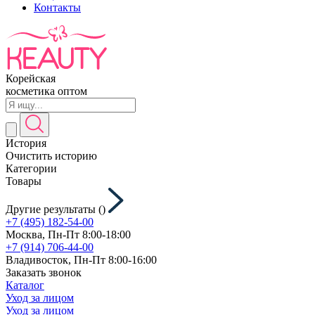
Контакты
Корейская
косметика оптом
История
Очистить историю
Категории
Товары
Другие результаты (
)
+7 (495) 182-54-00
Москва, Пн-Пт 8:00-18:00
+7 (914) 706-44-00
Владивосток, Пн-Пт 8:00-16:00
Заказать звонок
Каталог
Уход за лицом
Уход за лицом