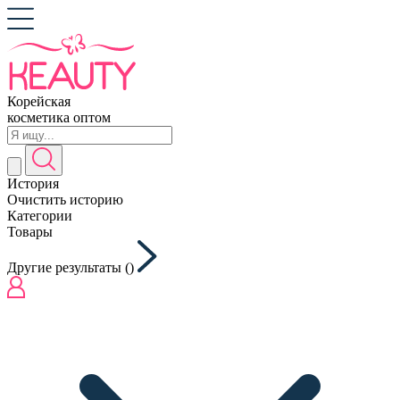
Корейская
косметика оптом
История
Очистить историю
Категории
Товары
Другие результаты (
)