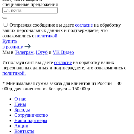
специальные предложения
Отправляя сообщение вы даете
согласие
на обработку
ваших персональных данных и подтверждаете, что
ознакомились с
политикой.
Купить
в розницу
Мы в
Телеграм
,
Ютуб
и
VK Видео
Используя сайт вы даете
согласие
на обработку ваших
персональных данных и подтверждаете, что ознакомились с
политикой.
*
Минимальная сумма заказа для клиентов из России – 30
000р, для клиентов из Беларуси – 150 000р.
О нас
Цены
Бренды
Сотрудничество
Наши партнеры
Акции
Контакты