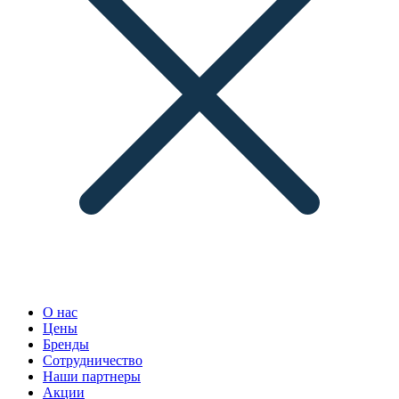
О нас
Цены
Бренды
Сотрудничество
Наши партнеры
Акции