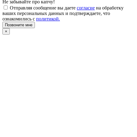
Не забывайте про капчу!
Отправляя сообщение вы даете
согласие
на обработку
ваших персональных данных и подтверждаете, что
ознакомились с
политикой.
Позвоните мне
×