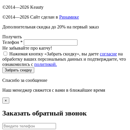
©2014—2026 Keauty
©2014—2026 Сайт сделан в
Ринамике
Дополнительная скидка до 20% на первый заказ
Получить
Телефон
*
Не забывайте про капчу!
Нажимая кнопку «Забрать скидку», вы даете
согласие
на
обработку ваших персональных данных и подтверждаете, что
ознакомились с
политикой.
Забрать скидку
Спасибо за сообщение
Наш менеджер свяжется с вами в ближайшее время
×
Заказать обратный звонок