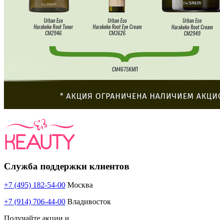
Служба поддержки клиентов
+7 (495) 182-54-00
Москва
+7 (914) 706-44-00
Владивосток
Получайте акции и