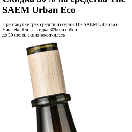
SAEM Urban Eco
При покупке трех средств из серии The SAEM Urban Eco
Harakeke Root - скидка 30% на набор
до 30 июня,
акция закончилась