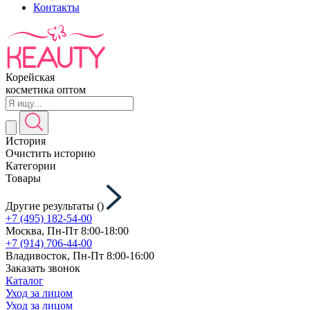
Контакты
Корейская
косметика оптом
История
Очистить историю
Категории
Товары
Другие результаты (
)
+7 (495) 182-54-00
Москва, Пн-Пт 8:00-18:00
+7 (914) 706-44-00
Владивосток, Пн-Пт 8:00-16:00
Заказать звонок
Каталог
Уход за лицом
Уход за лицом