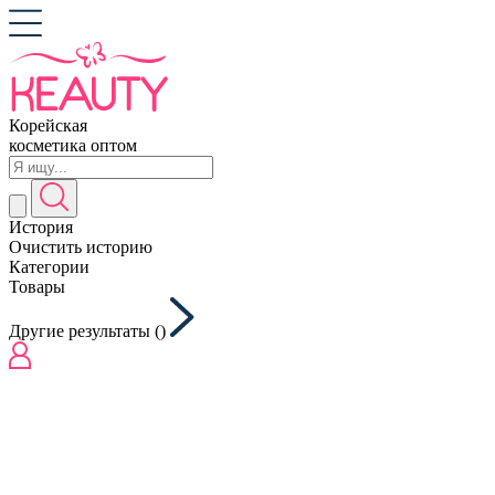
Корейская
косметика оптом
История
Очистить историю
Категории
Товары
Другие результаты (
)