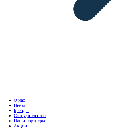
О нас
Цены
Бренды
Сотрудничество
Наши партнеры
Акции